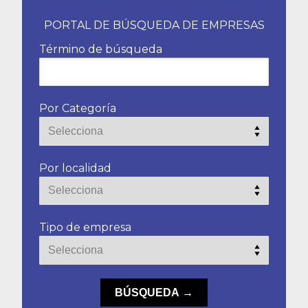
PORTAL DE BÚSQUEDA DE EMPRESAS
Término de búsqueda
Por Categoría
Por localidad
Tipo de empresa