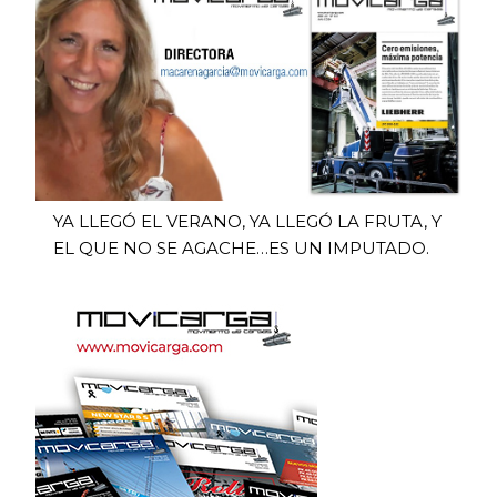
YA LLEGÓ EL VERANO, YA LLEGÓ LA FRUTA, Y
EL QUE NO SE AGACHE…ES UN IMPUTADO.