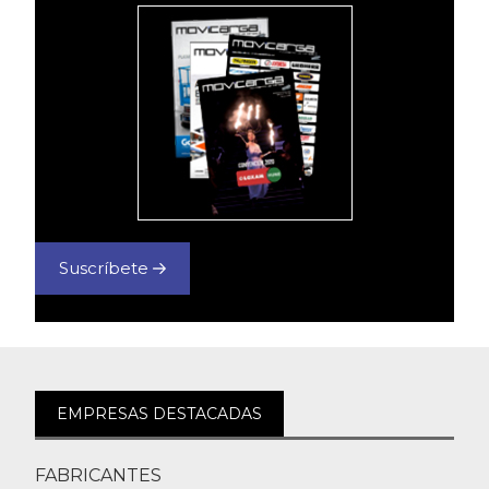
Suscríbete
EMPRESAS DESTACADAS
FABRICANTES