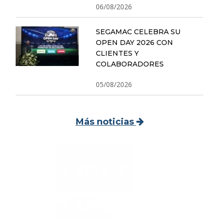
06/08/2026
SEGAMAC CELEBRA SU
OPEN DAY 2026 CON
CLIENTES Y
COLABORADORES
05/08/2026
Más noticias