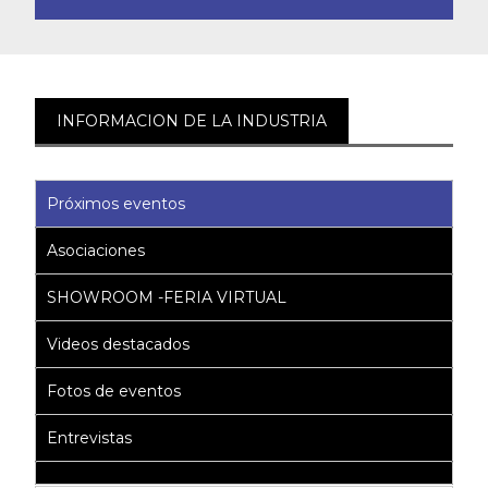
INFORMACION DE LA INDUSTRIA
Próximos eventos
Asociaciones
SHOWROOM -FERIA VIRTUAL
Videos destacados
Fotos de eventos
Entrevistas