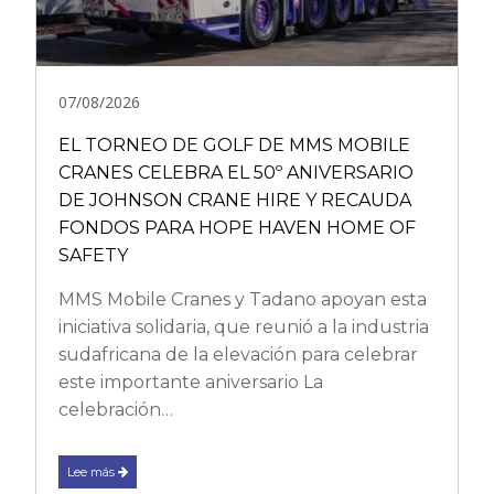
07/08/2026
EL TORNEO DE GOLF DE MMS MOBILE
CRANES CELEBRA EL 50º ANIVERSARIO
DE JOHNSON CRANE HIRE Y RECAUDA
FONDOS PARA HOPE HAVEN HOME OF
SAFETY
MMS Mobile Cranes y Tadano apoyan esta
iniciativa solidaria, que reunió a la industria
sudafricana de la elevación para celebrar
este importante aniversario La
celebración…
Lee más