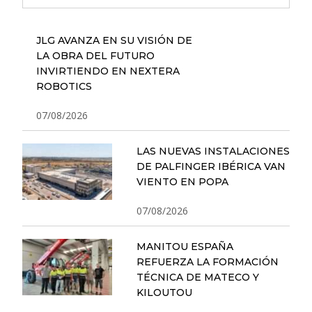
JLG AVANZA EN SU VISIÓN DE
LA OBRA DEL FUTURO
INVIRTIENDO EN NEXTERA
ROBOTICS
07/08/2026
LAS NUEVAS INSTALACIONES
DE PALFINGER IBÉRICA VAN
VIENTO EN POPA
07/08/2026
MANITOU ESPAÑA
REFUERZA LA FORMACIÓN
TÉCNICA DE MATECO Y
KILOUTOU