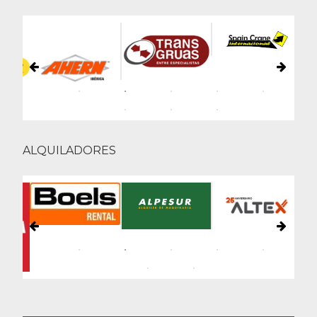
ALQUILADORES