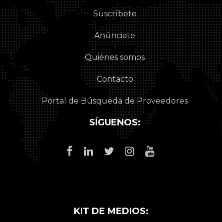
Suscríbete
Anúnciate
Quiénes somos
Contacto
Portal de Búsqueda de Proveedores
SÍGUENOS:
KIT DE MEDIOS: