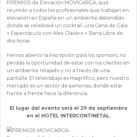
PREMIOS de Elevación MOVICARGA, que
reunirán a todos los profesionales que trabajan en
elevación en España en un ambiente distendido
donde se celebrará un cocktail, una Cena de Gala
+ Espectáculo con Alex Clavero + Barra Libre de
dos horas
Hemos abierto la inscripción para los sponsors, no
perdáis la oportunidad de estar con los clientes en
un ambiente relajado y no a través de una
pantalla. El teletrabajo es magnífico, pero nuestro
mercado es un sector de personas, donde estar
frente a frente hace la diferencia.
El lugar del evento será el 29 de septiembre
en el HOTEL INTERCONTINETAL.