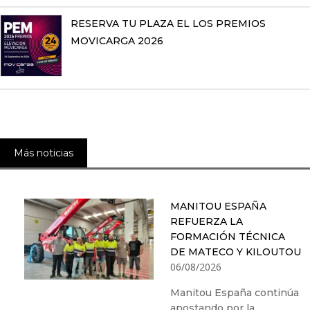
RESERVA TU PLAZA EL LOS PREMIOS
MOVICARGA 2026
Más noticias
MANITOU ESPAÑA
REFUERZA LA
FORMACIÓN TÉCNICA
DE MATECO Y KILOUTOU
06/08/2026
Manitou España continúa
apostando por la