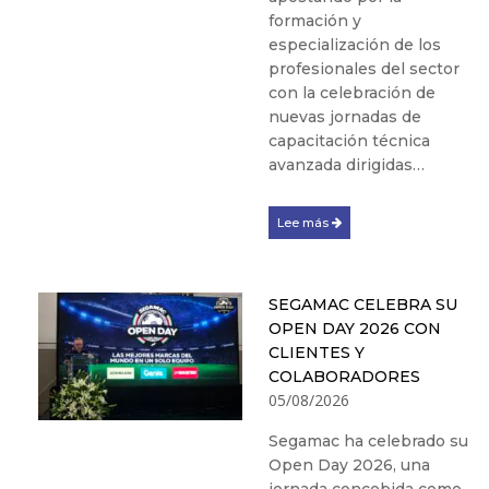
formación y
especialización de los
profesionales del sector
con la celebración de
nuevas jornadas de
capacitación técnica
avanzada dirigidas…
Lee más
SEGAMAC CELEBRA SU
OPEN DAY 2026 CON
CLIENTES Y
COLABORADORES
05/08/2026
Segamac ha celebrado su
Open Day 2026, una