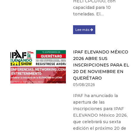
HELI CPCD100, con
capacidad para 10
toneladas. El…
Lee más
IPAF ELEVANDO MÉXICO
2026 ABRE SUS
INSCRIPCIONES PARA EL
20 DE NOVIEMBRE EN
QUERÉTARO
05/08/2026
IPAF ha anunciado la
apertura de las
inscripciones para IPAF
ELEVANDO México 2026,
que celebrará su sexta
edición el próximo 20 de