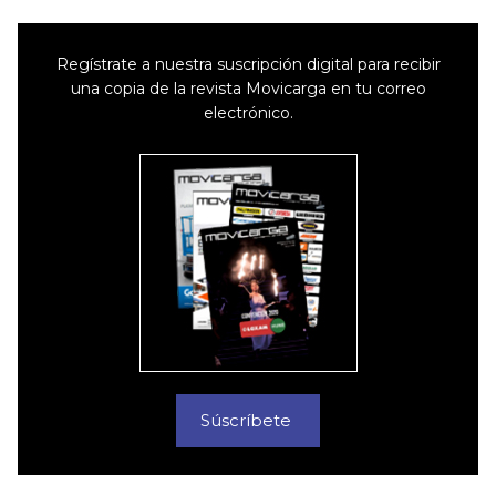
Regístrate a nuestra suscripción digital para recibir
una copia de la revista Movicarga en tu correo
electrónico.
Súscríbete