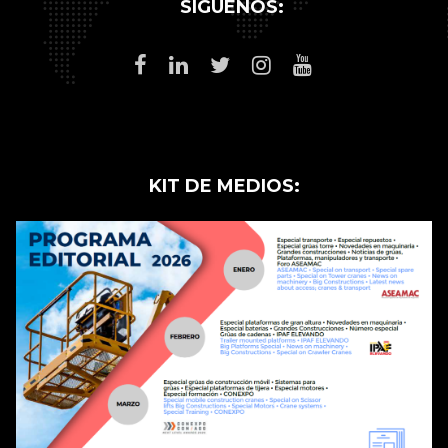
SÍGUENOS:
KIT DE MEDIOS: