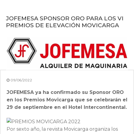
JOFEMESA SPONSOR ORO PARA LOS VI
PREMIOS DE ELEVACIÓN MOVICARGA
09/06/2022
JOFEMESA ya ha confirmado su Sponsor ORO
en los Premios Movicarga que se celebrarán el
29 de septiembre en el Hotel Intercontinental.
Por sexto año, la revista Movicarga organiza los