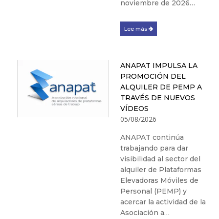
noviembre de 2026…
Lee más
ANAPAT IMPULSA LA
PROMOCIÓN DEL
ALQUILER DE PEMP A
TRAVÉS DE NUEVOS
VÍDEOS
05/08/2026
ANAPAT continúa
trabajando para dar
visibilidad al sector del
alquiler de Plataformas
Elevadoras Móviles de
Personal (PEMP) y
acercar la actividad de la
Asociación a…