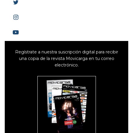
Regístrate a nuestra suscripción digital para recibir
una copia de la revista Movicarga en tu correo
electrónico.