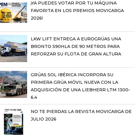
¡YA PUEDES VOTAR POR TU MÁQUINA
FAVORITA EN LOS PREMIOS MOVICARGA
2026!
LKW LIFT ENTREGA A EUROGRÚAS UNA
BRONTO S90HLA DE 90 METROS PARA
REFORZAR SU FLOTA DE GRAN ALTURA
GRÚAS SOL IBÉRICA INCORPORA SU
PRIMERA GRÚA MÓVIL NUEVA CON LA
ADQUISICIÓN DE UNA LIEBHERR LTM 1300-
6.4
NO TE PIERDAS LA REVISTA MOVICARGA DE
JULIO 2026