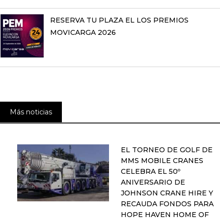
RESERVA TU PLAZA EL LOS PREMIOS
MOVICARGA 2026
Más noticias
EL TORNEO DE GOLF DE
MMS MOBILE CRANES
CELEBRA EL 50º
ANIVERSARIO DE
JOHNSON CRANE HIRE Y
RECAUDA FONDOS PARA
HOPE HAVEN HOME OF