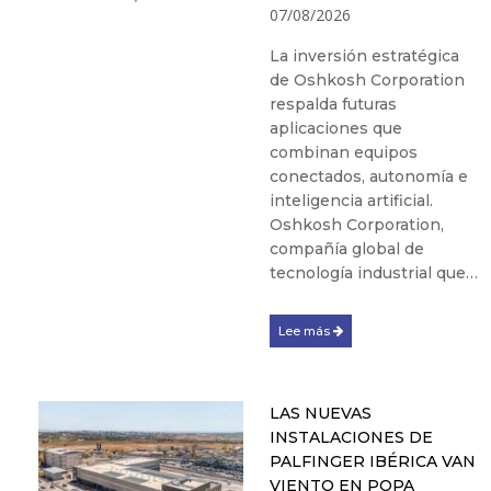
07/08/2026
La inversión estratégica
de Oshkosh Corporation
respalda futuras
aplicaciones que
combinan equipos
conectados, autonomía e
inteligencia artificial.
Oshkosh Corporation,
compañía global de
tecnología industrial que…
Lee más
LAS NUEVAS
INSTALACIONES DE
PALFINGER IBÉRICA VAN
VIENTO EN POPA