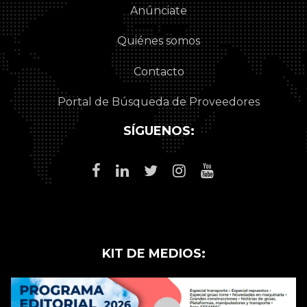
Anúnciate
Quiénes somos
Contacto
Portal de Búsqueda de Proveedores
SÍGUENOS:
KIT DE MEDIOS: