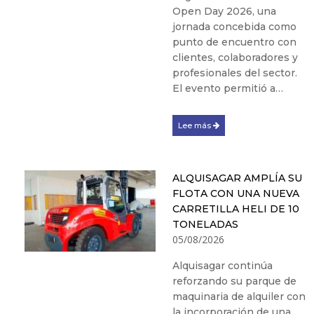
Open Day 2026, una
jornada concebida como
punto de encuentro con
clientes, colaboradores y
profesionales del sector.
El evento permitió a…
Lee más
ALQUISAGAR AMPLÍA SU
FLOTA CON UNA NUEVA
CARRETILLA HELI DE 10
TONELADAS
05/08/2026
Alquisagar continúa
reforzando su parque de
maquinaria de alquiler con
la incorporación de una