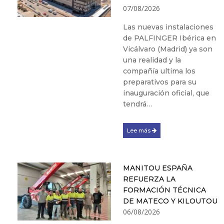
07/08/2026
Las nuevas instalaciones
de PALFINGER Ibérica en
Vicálvaro (Madrid) ya son
una realidad y la
compañía ultima los
preparativos para su
inauguración oficial, que
tendrá…
Lee más
MANITOU ESPAÑA
REFUERZA LA
FORMACIÓN TÉCNICA
DE MATECO Y KILOUTOU
06/08/2026