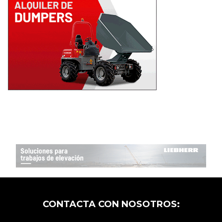
CONTACTA CON NOSOTROS: