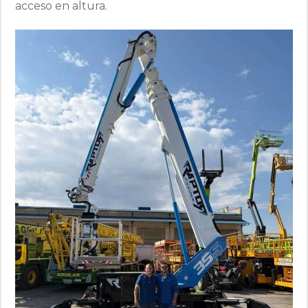
acceso en altura.