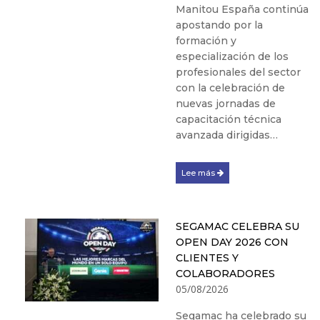
Manitou España continúa
apostando por la
formación y
especialización de los
profesionales del sector
con la celebración de
nuevas jornadas de
capacitación técnica
avanzada dirigidas…
Lee más
SEGAMAC CELEBRA SU
OPEN DAY 2026 CON
CLIENTES Y
COLABORADORES
05/08/2026
Segamac ha celebrado su