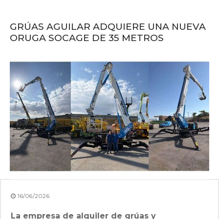
GRÚAS AGUILAR ADQUIERE UNA NUEVA
ORUGA SOCAGE DE 35 METROS
16/06/2026
La empresa de alquiler de grúas y