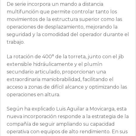
De serie incorpora un mando a distancia
multifunción que permite controlar tanto los
movimientos de la estructura superior como las
operaciones de desplazamiento, mejorando la
seguridad y la comodidad del operador durante el
trabajo.
La rotación de 400° de la torreta, junto con el jib
extensible hidráulicamente y el plumín
secundario articulado, proporcionan una
extraordinaria maniobrabilidad, facilitando el
acceso a zonas de difícil alcance y optimizando las
operaciones en altura.
Según ha explicado Luis Aguilar a Movicarga, esta
nueva incorporación responde a la estrategia de la
compañía de seguir ampliando su capacidad
operativa con equipos de alto rendimiento. En sus