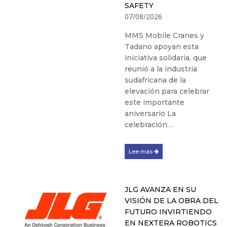
SAFETY
07/08/2026
MMS Mobile Cranes y
Tadano apoyan esta
iniciativa solidaria, que
reunió a la industria
sudafricana de la
elevación para celebrar
este importante
aniversario La
celebración…
Lee más
JLG AVANZA EN SU
VISIÓN DE LA OBRA DEL
FUTURO INVIRTIENDO
EN NEXTERA ROBOTICS