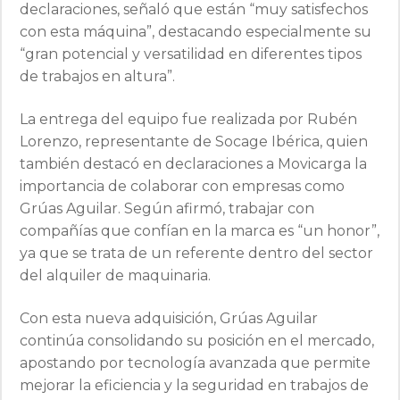
declaraciones, señaló que están “muy satisfechos
con esta máquina”, destacando especialmente su
“gran potencial y versatilidad en diferentes tipos
de trabajos en altura”.
La entrega del equipo fue realizada por Rubén
Lorenzo, representante de Socage Ibérica, quien
también destacó en declaraciones a Movicarga la
importancia de colaborar con empresas como
Grúas Aguilar. Según afirmó, trabajar con
compañías que confían en la marca es “un honor”,
ya que se trata de un referente dentro del sector
del alquiler de maquinaria.
Con esta nueva adquisición, Grúas Aguilar
continúa consolidando su posición en el mercado,
apostando por tecnología avanzada que permite
mejorar la eficiencia y la seguridad en trabajos de