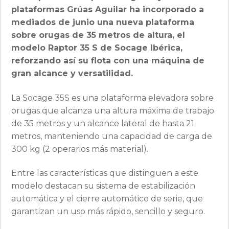
plataformas Grúas Aguilar ha incorporado a
mediados de junio una nueva plataforma
sobre orugas de 35 metros de altura, el
modelo Raptor 35 S de Socage Ibérica,
reforzando así su flota con una máquina de
gran alcance y versatilidad.
La Socage 35S es una plataforma elevadora sobre
orugas que alcanza una altura máxima de trabajo
de 35 metros y un alcance lateral de hasta 21
metros, manteniendo una capacidad de carga de
300 kg (2 operarios más material).
Entre las características que distinguen a este
modelo destacan su sistema de estabilización
automática y el cierre automático de serie, que
garantizan un uso más rápido, sencillo y seguro.