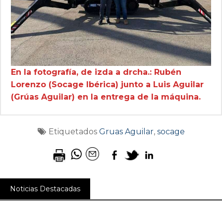
En la fotografía, de izda a drcha.: Rubén
Lorenzo (Socage Ibérica) junto a Luis Aguilar
(Grúas Aguilar) en la entrega de la máquina.
Etiquetados
Gruas Aguilar
,
socage
Noticias Destacadas