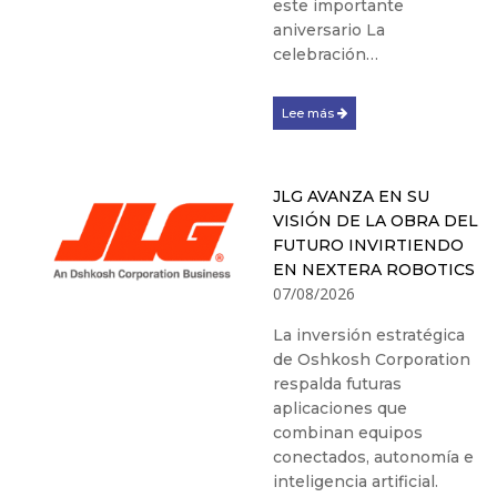
este importante
aniversario La
celebración…
Lee más
JLG AVANZA EN SU
VISIÓN DE LA OBRA DEL
FUTURO INVIRTIENDO
EN NEXTERA ROBOTICS
07/08/2026
La inversión estratégica
de Oshkosh Corporation
respalda futuras
aplicaciones que
combinan equipos
conectados, autonomía e
inteligencia artificial.