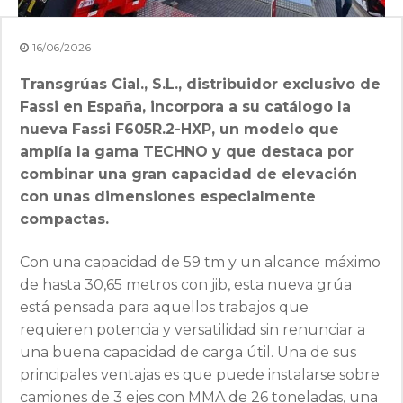
16/06/2026
Transgrúas Cial., S.L., distribuidor exclusivo de
Fassi en España, incorpora a su catálogo la
nueva Fassi F605R.2-HXP, un modelo que
amplía la gama TECHNO y que destaca por
combinar una gran capacidad de elevación
con unas dimensiones especialmente
compactas.
Con una capacidad de 59 tm y un alcance máximo
de hasta 30,65 metros con jib, esta nueva grúa
está pensada para aquellos trabajos que
requieren potencia y versatilidad sin renunciar a
una buena capacidad de carga útil. Una de sus
principales ventajas es que puede instalarse sobre
camiones de 3 ejes con MMA de 26 toneladas, una