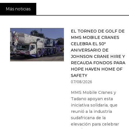
Más noticias
EL TORNEO DE GOLF DE
MMS MOBILE CRANES
CELEBRA EL 50º
ANIVERSARIO DE
JOHNSON CRANE HIRE Y
RECAUDA FONDOS PARA
HOPE HAVEN HOME OF
SAFETY
07/08/2026
MMS Mobile Cranes y
Tadano apoyan esta
iniciativa solidaria, que
reunió a la industria
sudafricana de la
elevación para celebrar