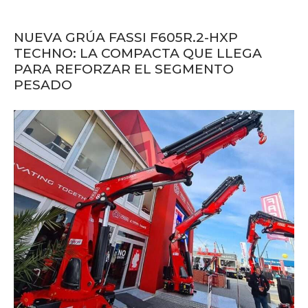
NUEVA GRÚA FASSI F605R.2-HXP
TECHNO: LA COMPACTA QUE LLEGA
PARA REFORZAR EL SEGMENTO
PESADO