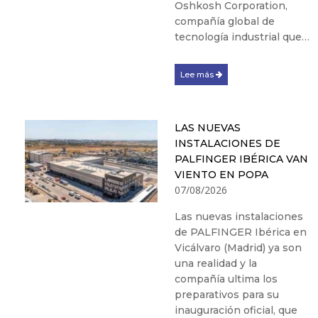
Oshkosh Corporation,
compañía global de
tecnología industrial que…
Lee más
LAS NUEVAS
INSTALACIONES DE
PALFINGER IBÉRICA VAN
VIENTO EN POPA
07/08/2026
Las nuevas instalaciones
de PALFINGER Ibérica en
Vicálvaro (Madrid) ya son
una realidad y la
compañía ultima los
preparativos para su
inauguración oficial, que