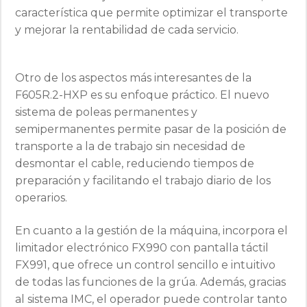
característica que permite optimizar el transporte
y mejorar la rentabilidad de cada servicio.
Otro de los aspectos más interesantes de la
F605R.2-HXP es su enfoque práctico. El nuevo
sistema de poleas permanentes y
semipermanentes permite pasar de la posición de
transporte a la de trabajo sin necesidad de
desmontar el cable, reduciendo tiempos de
preparación y facilitando el trabajo diario de los
operarios.
En cuanto a la gestión de la máquina, incorpora el
limitador electrónico FX990 con pantalla táctil
FX991, que ofrece un control sencillo e intuitivo
de todas las funciones de la grúa. Además, gracias
al sistema IMC, el operador puede controlar tanto