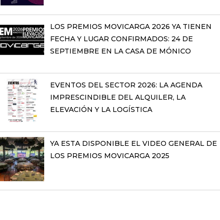
LOS PREMIOS MOVICARGA 2026 YA TIENEN
FECHA Y LUGAR CONFIRMADOS: 24 DE
SEPTIEMBRE EN LA CASA DE MÓNICO
EVENTOS DEL SECTOR 2026: LA AGENDA
IMPRESCINDIBLE DEL ALQUILER, LA
ELEVACIÓN Y LA LOGÍSTICA
YA ESTA DISPONIBLE EL VIDEO GENERAL DE
LOS PREMIOS MOVICARGA 2025