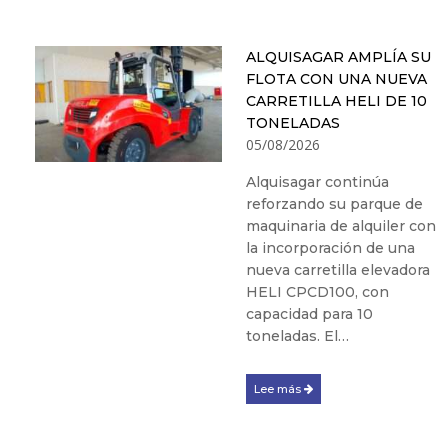
ALQUISAGAR AMPLÍA SU
FLOTA CON UNA NUEVA
CARRETILLA HELI DE 10
TONELADAS
05/08/2026
Alquisagar continúa
reforzando su parque de
maquinaria de alquiler con
la incorporación de una
nueva carretilla elevadora
HELI CPCD100, con
capacidad para 10
toneladas. El…
Lee más