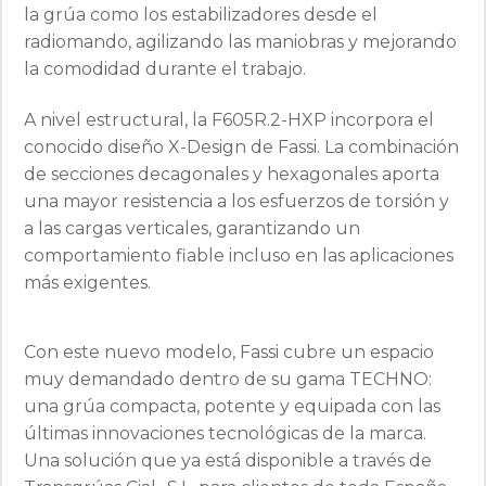
la grúa como los estabilizadores desde el
radiomando, agilizando las maniobras y mejorando
la comodidad durante el trabajo.
A nivel estructural, la F605R.2-HXP incorpora el
conocido diseño X-Design de Fassi. La combinación
de secciones decagonales y hexagonales aporta
una mayor resistencia a los esfuerzos de torsión y
a las cargas verticales, garantizando un
comportamiento fiable incluso en las aplicaciones
más exigentes.
Con este nuevo modelo, Fassi cubre un espacio
muy demandado dentro de su gama TECHNO:
una grúa compacta, potente y equipada con las
últimas innovaciones tecnológicas de la marca.
Una solución que ya está disponible a través de