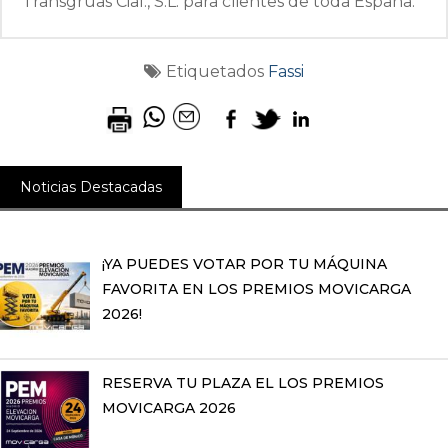
Transgrúas Cial., S.L. para clientes de toda España.
Etiquetados
Fassi
Noticias Destacadas
¡YA PUEDES VOTAR POR TU MÁQUINA
FAVORITA EN LOS PREMIOS MOVICARGA
2026!
RESERVA TU PLAZA EL LOS PREMIOS
MOVICARGA 2026