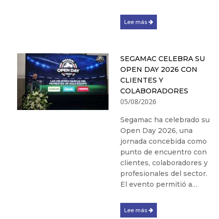
Lee más
SEGAMAC CELEBRA SU
OPEN DAY 2026 CON
CLIENTES Y
COLABORADORES
05/08/2026
Segamac ha celebrado su
Open Day 2026, una
jornada concebida como
punto de encuentro con
clientes, colaboradores y
profesionales del sector.
El evento permitió a…
Lee más