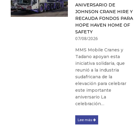
ANIVERSARIO DE
JOHNSON CRANE HIRE Y
RECAUDA FONDOS PARA
HOPE HAVEN HOME OF
SAFETY
07/08/2026
MMS Mobile Cranes y
Tadano apoyan esta
iniciativa solidaria, que
reunió a la industria
sudafricana de la
elevación para celebrar
este importante
aniversario La
celebración…
Lee más