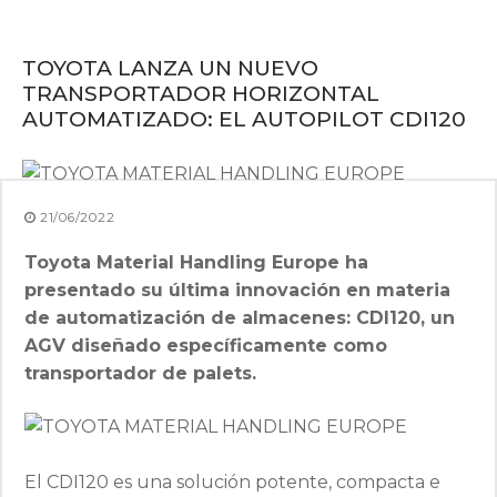
TOYOTA LANZA UN NUEVO
TRANSPORTADOR HORIZONTAL
AUTOMATIZADO: EL AUTOPILOT CDI120
21/06/2022
Toyota Material Handling Europe ha
presentado su última innovación en materia
de automatización de almacenes: CDI120, un
AGV diseñado específicamente como
transportador de palets.
El CDI120 es una solución potente, compacta e