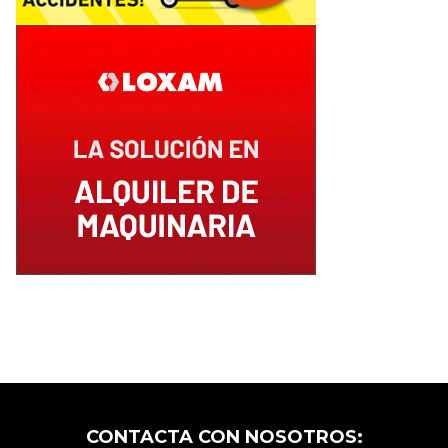
CONTACTA CON NOSOTROS: