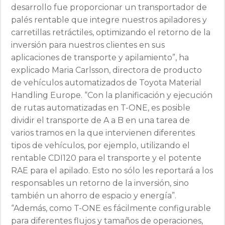
desarrollo fue proporcionar un transportador de
palés rentable que integre nuestros apiladores y
carretillas retráctiles, optimizando el retorno de la
inversión para nuestros clientes en sus
aplicaciones de transporte y apilamiento”, ha
explicado Maria Carlsson, directora de producto
de vehículos automatizados de Toyota Material
Handling Europe. “Con la planificación y ejecución
de rutas automatizadas en T-ONE, es posible
dividir el transporte de A a B en una tarea de
varios tramos en la que intervienen diferentes
tipos de vehículos, por ejemplo, utilizando el
rentable CDI120 para el transporte y el potente
RAE para el apilado. Esto no sólo les reportará a los
responsables un retorno de la inversión, sino
también un ahorro de espacio y energía”.
“Además, como T-ONE es fácilmente configurable
para diferentes flujos y tamaños de operaciones,