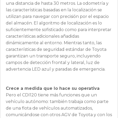
una distancia de hasta 30 metros. La odometría y
las características basadas en la localización se
utilizan para navegar con precisión por el espacio
del almacén. El algoritmo de localización es lo
suficientemente sofisticado como para interpretar
características adicionales añadidas
dinámicamente al entorno. Mientras tanto, las
características de seguridad estándar de Toyota
garantizan un transporte seguro, incluyendo
campos de detección frontal y lateral, luz de
advertencia LED azul y paradas de emergencia.
Crece a medida que lo hace su operativa
Pero el CDI120 tiene más funciones que un
vehículo autónomo: también trabaja como parte
de una flota de vehículos automatizados,
comunicándose con otros AGV de Toyota y con los