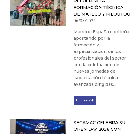
REFUERZA LA
FORMACIÓN TÉCNICA
DE MATECO Y KILOUTOU
06/08/2026
Manitou España continúa
apostando por la
formación y
especialización de los
profesionales del sector
con la celebración de
nuevas jornadas de
capacitación técnica
avanzada dirigidas…
Lee más
SEGAMAC CELEBRA SU
OPEN DAY 2026 CON