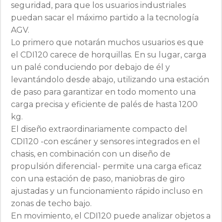
seguridad, para que los usuarios industriales
puedan sacar el máximo partido a la tecnología
AGV.
Lo primero que notarán muchos usuarios es que
el CDI120 carece de horquillas. En su lugar, carga
un palé conduciendo por debajo de él y
levantándolo desde abajo, utilizando una estación
de paso para garantizar en todo momento una
carga precisa y eficiente de palés de hasta 1200
kg.
El diseño extraordinariamente compacto del
CDI120 -con escáner y sensores integrados en el
chasis, en combinación con un diseño de
propulsión diferencial- permite una carga eficaz
con una estación de paso, maniobras de giro
ajustadas y un funcionamiento rápido incluso en
zonas de techo bajo.
En movimiento, el CDI120 puede analizar objetos a