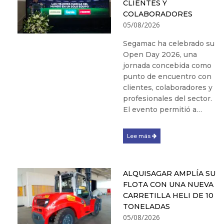
CLIENTES Y
COLABORADORES
05/08/2026
Segamac ha celebrado su
Open Day 2026, una
jornada concebida como
punto de encuentro con
clientes, colaboradores y
profesionales del sector.
El evento permitió a…
Lee más
ALQUISAGAR AMPLÍA SU
FLOTA CON UNA NUEVA
CARRETILLA HELI DE 10
TONELADAS
05/08/2026