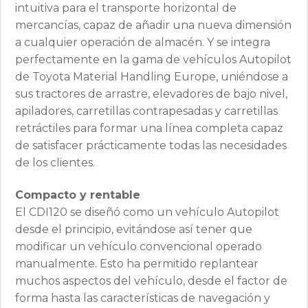
intuitiva para el transporte horizontal de
mercancías, capaz de añadir una nueva dimensión
a cualquier operación de almacén. Y se integra
perfectamente en la gama de vehículos Autopilot
de Toyota Material Handling Europe, uniéndose a
sus tractores de arrastre, elevadores de bajo nivel,
apiladores, carretillas contrapesadas y carretillas
retráctiles para formar una línea completa capaz
de satisfacer prácticamente todas las necesidades
de los clientes.
Compacto y rentable
El CDI120 se diseñó como un vehículo Autopilot
desde el principio, evitándose así tener que
modificar un vehículo convencional operado
manualmente. Esto ha permitido replantear
muchos aspectos del vehículo, desde el factor de
forma hasta las características de navegación y