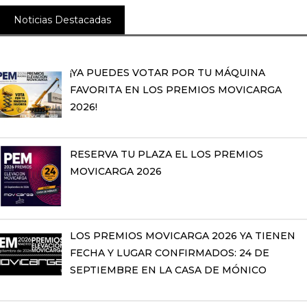
Noticias Destacadas
¡YA PUEDES VOTAR POR TU MÁQUINA
FAVORITA EN LOS PREMIOS MOVICARGA
2026!
RESERVA TU PLAZA EL LOS PREMIOS
MOVICARGA 2026
LOS PREMIOS MOVICARGA 2026 YA TIENEN
FECHA Y LUGAR CONFIRMADOS: 24 DE
SEPTIEMBRE EN LA CASA DE MÓNICO