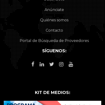
Anúnciate
Quiénes somos
Contacto
Portal de Búsqueda de Proveedores
SÍGUENOS:
KIT DE MEDIOS: