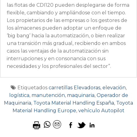
las flotas de CDI120 pueden desplegarse de forma
flexible, cambiando y ampliándose con el tiempo.
Los propietarios de las empresas o los gestores de
los almacenes pueden adoptar un enfoque de
‘big bang’ hacia la automatización, o bien realizar
una transición más gradual, recibiendo en ambos
casos las ventajas de la automatización sin
interrupciones y en consonancia con sus
necesidades y los profesionales del sector”.
Etiquetados
carretillas Elevadoras
,
elevación
,
logística
,
manutención
,
maquinaria
,
Operador de
Maquinaria
,
Toyota Material Handling España
,
Toyota
Material Handling Europe
,
vehículo Autopilot