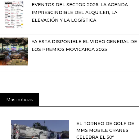
EVENTOS DEL SECTOR 2026: LA AGENDA
IMPRESCINDIBLE DEL ALQUILER, LA
ELEVACIÓN Y LA LOGÍSTICA
YA ESTA DISPONIBLE EL VIDEO GENERAL DE
LOS PREMIOS MOVICARGA 2025
Más noticias
EL TORNEO DE GOLF DE
MMS MOBILE CRANES
CELEBRA EL 50º