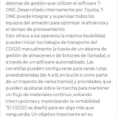
sistemas de gestión que utilizan el software T-
ONE. Desarrollado internamente por Toyota, T-
ONE puede integrar y supervisar todos los
equipos del almacén para optimizar la eficiencia y
el tiempo de procesamiento.
Esto ofrece a los operarios la máxima flexibilidad:
pueden iniciar los trabajos de transporte del
CDI120 manualmente (a través de un sistema de
gestión de almacenes o de botones de llamada), o
a través de un software automatizado. Las
carretillas pueden configurarse para varias rutas
preestablecidas (de A a B, en bucle o como parte
de un trayecto de varios tramos) y prioridades, que
pueden ajustarse sobre la marcha para mantener
un flujo de materiales continuo, evitando
interrupciones y maximizando la rentabilidad.
“El CDI120 se diseñó para ser algo más que
vanguardia. Un objetivo importante en su