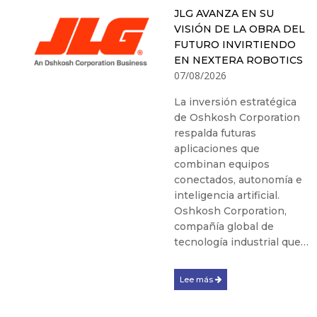
JLG AVANZA EN SU
VISIÓN DE LA OBRA DEL
FUTURO INVIRTIENDO
EN NEXTERA ROBOTICS
07/08/2026
La inversión estratégica
de Oshkosh Corporation
respalda futuras
aplicaciones que
combinan equipos
conectados, autonomía e
inteligencia artificial.
Oshkosh Corporation,
compañía global de
tecnología industrial que…
Lee más