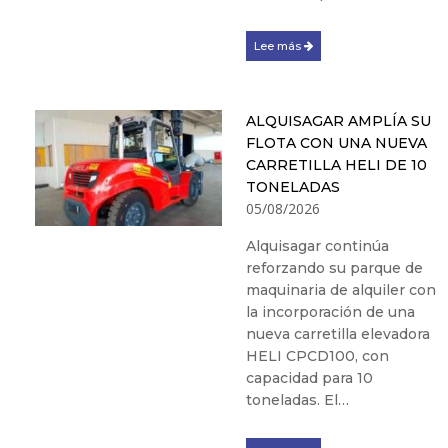
Lee más
ALQUISAGAR AMPLÍA SU
FLOTA CON UNA NUEVA
CARRETILLA HELI DE 10
TONELADAS
05/08/2026
Alquisagar continúa
reforzando su parque de
maquinaria de alquiler con
la incorporación de una
nueva carretilla elevadora
HELI CPCD100, con
capacidad para 10
toneladas. El…