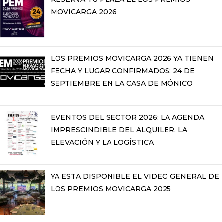
MOVICARGA 2026
LOS PREMIOS MOVICARGA 2026 YA TIENEN
FECHA Y LUGAR CONFIRMADOS: 24 DE
SEPTIEMBRE EN LA CASA DE MÓNICO
EVENTOS DEL SECTOR 2026: LA AGENDA
IMPRESCINDIBLE DEL ALQUILER, LA
ELEVACIÓN Y LA LOGÍSTICA
YA ESTA DISPONIBLE EL VIDEO GENERAL DE
LOS PREMIOS MOVICARGA 2025