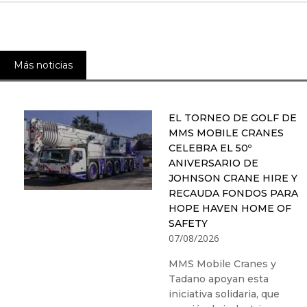
Más noticias
EL TORNEO DE GOLF DE
MMS MOBILE CRANES
CELEBRA EL 50º
ANIVERSARIO DE
JOHNSON CRANE HIRE Y
RECAUDA FONDOS PARA
HOPE HAVEN HOME OF
SAFETY
07/08/2026
MMS Mobile Cranes y
Tadano apoyan esta
iniciativa solidaria, que