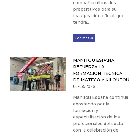
compañía ultima los
preparativos para su
inauguración oficial, que
tendrá…
Lee más
MANITOU ESPAÑA
REFUERZA LA
FORMACIÓN TÉCNICA
DE MATECO Y KILOUTOU
06/08/2026
Manitou España continúa
apostando por la
formación y
especialización de los
profesionales del sector
con la celebración de