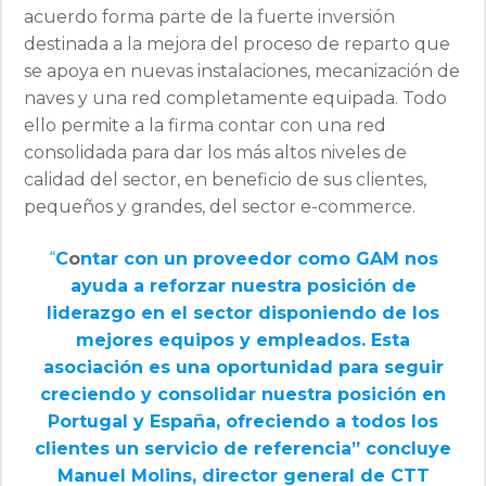
acuerdo forma parte de la fuerte inversión
destinada a la mejora del proceso de reparto que
se apoya en nuevas instalaciones, mecanización de
naves y una red completamente equipada. Todo
ello permite a la firma contar con una red
consolidada para dar los más altos niveles de
calidad del sector, en beneficio de sus clientes,
pequeños y grandes, del sector e-commerce.
“
C
o
ntar con un proveedor como GAM nos
ayuda a reforzar nuestra posición de
liderazgo en el sector disponiendo de los
mejores equipos y empleados. Esta
asociación es una oportunidad para seguir
creciendo y consolidar nuestra posición en
Portugal y España, ofreciendo a todos los
clientes un servicio de referencia” concluye
Manuel Molins, director general de CTT