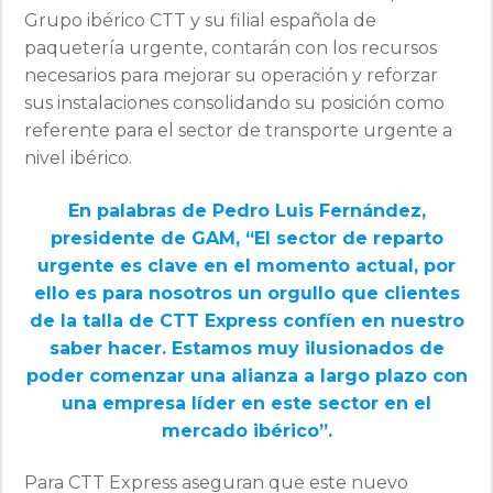
Grupo ibérico CTT y su filial española de
paquetería urgente, contarán con los recursos
necesarios para mejorar su operación y reforzar
sus instalaciones consolidando su posición como
referente para el sector de transporte urgente a
nivel ibérico.
En
palabras de Pedro Luis Fernández,
presidente de GAM, “El sector de reparto
urgente es clave en el momento actual, por
ello es para nosotros un orgullo que clientes
de la talla de CTT Express confíen en nuestro
saber hacer. Estamos muy ilusionados de
poder comenzar una alianza a largo plazo con
una empresa líder en este sector en el
mercado ibérico”.
Para CTT Express aseguran que este nuevo