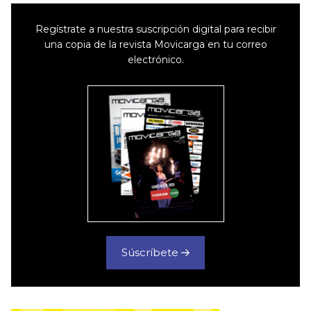
Regístrate a nuestra suscripción digital para recibir
una copia de la revista Movicarga en tu correo
electrónico.
Súscríbete