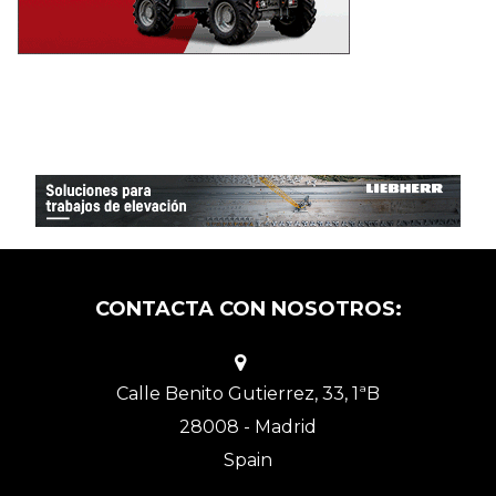
CONTACTA CON NOSOTROS:
Calle Benito Gutierrez, 33, 1ªB
28008 - Madrid
Spain