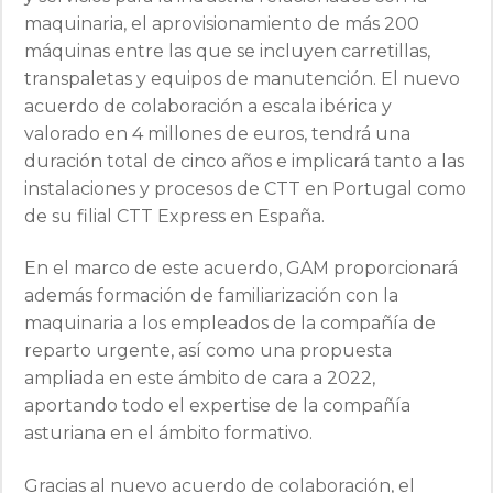
maquinaria, el aprovisionamiento de más 200
máquinas entre las que se incluyen carretillas,
transpaletas y equipos de manutención. El nuevo
acuerdo de colaboración a escala ibérica y
valorado en 4 millones de euros, tendrá una
duración total de cinco años e implicará tanto a las
instalaciones y procesos de CTT en Portugal como
de su filial CTT Express en España.
En el marco de este acuerdo, GAM proporcionará
además formación de familiarización con la
maquinaria a los empleados de la compañía de
reparto urgente, así como una propuesta
ampliada en este ámbito de cara a 2022,
aportando todo el expertise de la compañía
asturiana en el ámbito formativo.
Gracias al nuevo acuerdo de colaboración, el