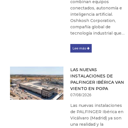
combinan equipos
conectados, autonomía e
inteligencia artificial.
Oshkosh Corporation,
compañía global de
tecnología industrial que…
Lee más
LAS NUEVAS
INSTALACIONES DE
PALFINGER IBÉRICA VAN
VIENTO EN POPA
07/08/2026
Las nuevas instalaciones
de PALFINGER Ibérica en
Vicálvaro (Madrid) ya son
una realidad y la