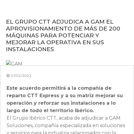
EL GRUPO CTT ADJUDICA A GAM EL
APROVISIONAMIENTO DE MÁS DE 200
MÁQUINAS PARA POTENCIAR Y
MEJORAR LA OPERATIVA EN SUS
INSTALACIONES
01/02/2022
Este acuerdo permitirá a la compañía de
reparto CTT Express y a su matriz mejorar su
operación y reforzar sus instalaciones a lo
largo de todo el territorio ibérico.
El Grupo ibérico CTT, acaba de adjudicar a GAM
Soluciones, compañía especializada en soluciones
y servicios para la industria relacionados con la