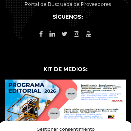
Portal de Búsqueda de Proveedores
SÍGUENOS:
KIT DE MEDIOS:
Gestionar consentimiento