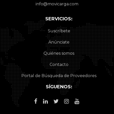
info@movicarga.com
SERVICIOS:
Suscríbete
Anúnciate
Quiénes somos
Contacto
Portal de Búsqueda de Proveedores
SÍGUENOS: