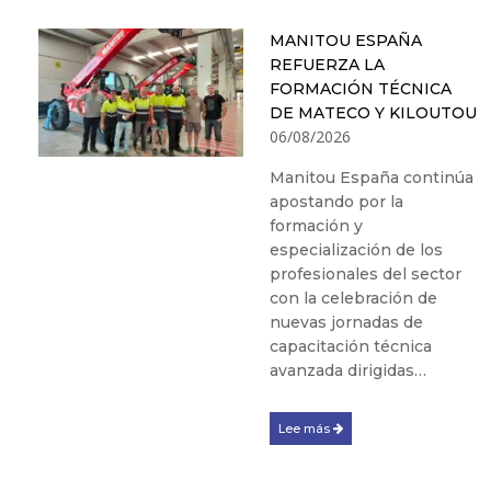
MANITOU ESPAÑA
REFUERZA LA
FORMACIÓN TÉCNICA
DE MATECO Y KILOUTOU
06/08/2026
Manitou España continúa
apostando por la
formación y
especialización de los
profesionales del sector
con la celebración de
nuevas jornadas de
capacitación técnica
avanzada dirigidas…
Lee más