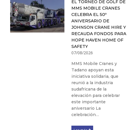
EL TORNEO DE GOLF DE
MMS MOBILE CRANES
CELEBRA EL 50º
ANIVERSARIO DE
JOHNSON CRANE HIRE Y
RECAUDA FONDOS PARA
HOPE HAVEN HOME OF
SAFETY
07/08/2026
MMS Mobile Cranes y
Tadano apoyan esta
iniciativa solidaria, que
reunió a la industria
sudafricana de la
elevación para celebrar
este importante
aniversario La
celebración…