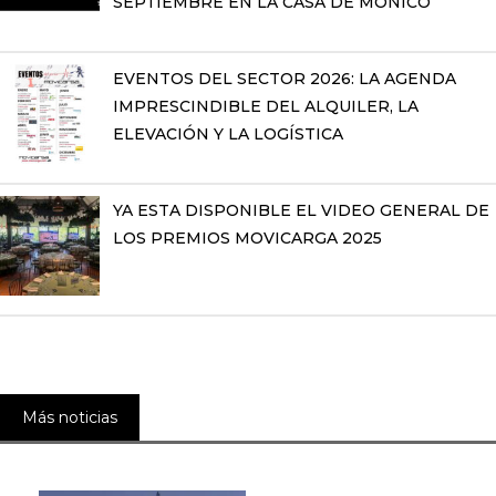
SEPTIEMBRE EN LA CASA DE MÓNICO
EVENTOS DEL SECTOR 2026: LA AGENDA
IMPRESCINDIBLE DEL ALQUILER, LA
ELEVACIÓN Y LA LOGÍSTICA
YA ESTA DISPONIBLE EL VIDEO GENERAL DE
LOS PREMIOS MOVICARGA 2025
Más noticias