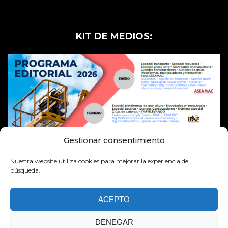
KIT DE MEDIOS:
Gestionar consentimiento
Nuestra website utiliza cookies para mejorar la.experiencia de
búsqueda.
ACEPTO
DENEGAR