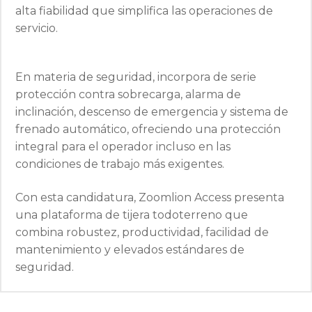
alta fiabilidad que simplifica las operaciones de
servicio.
En materia de seguridad, incorpora de serie
protección contra sobrecarga, alarma de
inclinación, descenso de emergencia y sistema de
frenado automático, ofreciendo una protección
integral para el operador incluso en las
condiciones de trabajo más exigentes.
Con esta candidatura, Zoomlion Access presenta
una plataforma de tijera todoterreno que
combina robustez, productividad, facilidad de
mantenimiento y elevados estándares de
seguridad.