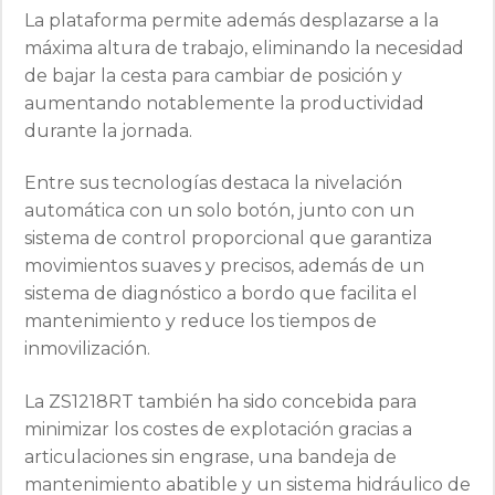
La plataforma permite además desplazarse a la
máxima altura de trabajo, eliminando la necesidad
de bajar la cesta para cambiar de posición y
aumentando notablemente la productividad
durante la jornada.
Entre sus tecnologías destaca la nivelación
automática con un solo botón, junto con un
sistema de control proporcional que garantiza
movimientos suaves y precisos, además de un
sistema de diagnóstico a bordo que facilita el
mantenimiento y reduce los tiempos de
inmovilización.
La ZS1218RT también ha sido concebida para
minimizar los costes de explotación gracias a
articulaciones sin engrase, una bandeja de
mantenimiento abatible y un sistema hidráulico de