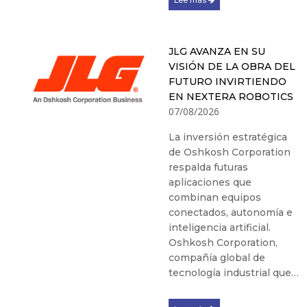
Lee más
JLG AVANZA EN SU
VISIÓN DE LA OBRA DEL
FUTURO INVIRTIENDO
EN NEXTERA ROBOTICS
07/08/2026
La inversión estratégica
de Oshkosh Corporation
respalda futuras
aplicaciones que
combinan equipos
conectados, autonomía e
inteligencia artificial.
Oshkosh Corporation,
compañía global de
tecnología industrial que…