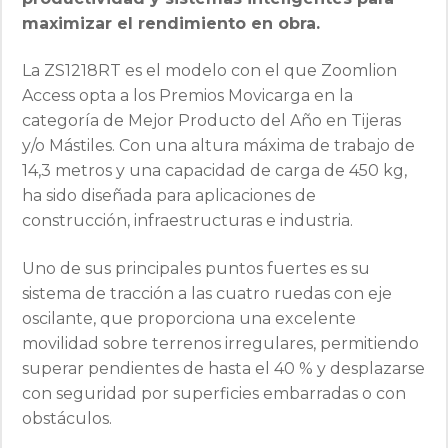
maximizar el rendimiento en obra.
La ZS1218RT es el modelo con el que Zoomlion
Access opta a los Premios Movicarga en la
categoría de Mejor Producto del Año en Tijeras
y/o Mástiles. Con una altura máxima de trabajo de
14,3 metros y una capacidad de carga de 450 kg,
ha sido diseñada para aplicaciones de
construcción, infraestructuras e industria.
Uno de sus principales puntos fuertes es su
sistema de tracción a las cuatro ruedas con eje
oscilante, que proporciona una excelente
movilidad sobre terrenos irregulares, permitiendo
superar pendientes de hasta el 40 % y desplazarse
con seguridad por superficies embarradas o con
obstáculos.