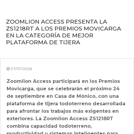
ZOOMLION ACCESS PRESENTA LA
ZS1218RT A LOS PREMIOS MOVICARGA
EN LA CATEGORÍA DE MEJOR
PLATAFORMA DE TIJERA
07/07/2026
Zoomlion Access participará en los Premios
Movicarga, que se celebrarán el próximo 24
de septiembre en Casa de Mónico, con una
plataforma de tijera todoterreno desarrollada
para afrontar los trabajos más exigentes en
exteriores. La Zoomlion Access ZS1218RT
combina capacidad todoterreno,
productividad y sistemas inteligentes para