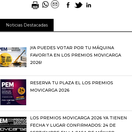
Noticias Destacadas
¡YA PUEDES VOTAR POR TU MÁQUINA
FAVORITA EN LOS PREMIOS MOVICARGA
2026!
RESERVA TU PLAZA EL LOS PREMIOS
MOVICARGA 2026
LOS PREMIOS MOVICARGA 2026 YA TIENEN
FECHA Y LUGAR CONFIRMADOS: 24 DE