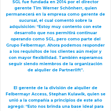
SGL fue fundada en 2014 por el director
gerente Tim Werner Schönherr, quien
permanecerá en la empresa como gerente de
sucursal, el cual comentó sobre la
adquisición: “Estoy muy contento con este
desarrollo que nos permitirá continuar
operando como SGL, pero como parte del
Grupo Felbermayr. Ahora podemos responder
a los requisitos de los clientes aún mejor y
con mayor flexibilidad. También esperamos
seguir siendo miembros de la organización
de alquiler de Partnerlift”.
El gerente de la división de alquiler de
Felbermayr Access, Stephan Kulawik, quien se
unió a la compañía a principios de este año
agregó: “Esto nos brinda una base ideal para