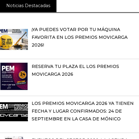
Noticias Destacadas
¡YA PUEDES VOTAR POR TU MÁQUINA
FAVORITA EN LOS PREMIOS MOVICARGA
2026!
RESERVA TU PLAZA EL LOS PREMIOS
MOVICARGA 2026
LOS PREMIOS MOVICARGA 2026 YA TIENEN
FECHA Y LUGAR CONFIRMADOS: 24 DE
SEPTIEMBRE EN LA CASA DE MÓNICO