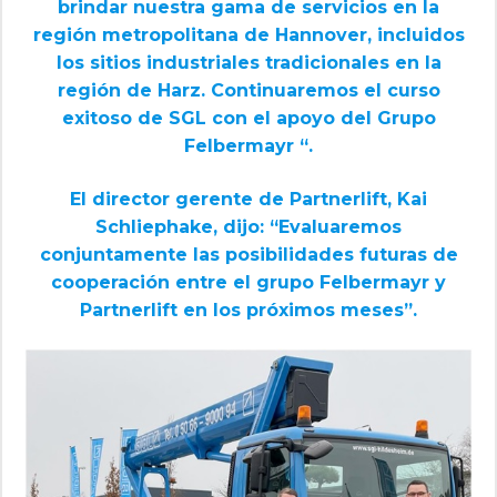
brindar nuestra gama de servicios en la
región metropolitana de Hannover, incluidos
los sitios industriales tradicionales en la
región de Harz. Continuaremos el curso
exitoso de SGL con el apoyo del Grupo
Felbermayr “.
El director gerente de Partnerlift, Kai
Schliephake, dijo: “Evaluaremos
conjuntamente las posibilidades futuras de
cooperación entre el grupo Felbermayr y
Partnerlift en los próximos meses”.