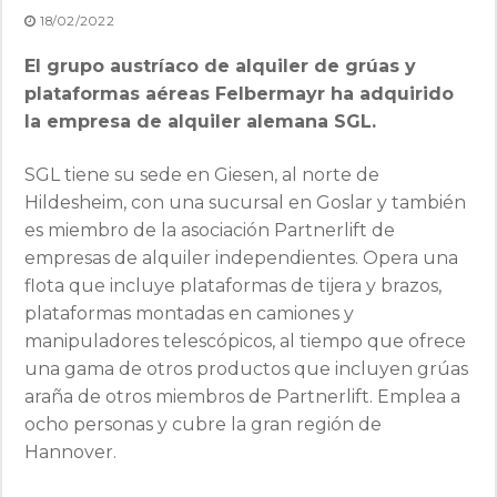
18/02/2022
El grupo austríaco de alquiler de grúas y
plataformas aéreas Felbermayr ha adquirido
la empresa de alquiler alemana SGL.
SGL tiene su sede en Giesen, al norte de
Hildesheim, con una sucursal en Goslar y también
es miembro de la asociación Partnerlift de
empresas de alquiler independientes. Opera una
flota que incluye plataformas de tijera y brazos,
plataformas montadas en camiones y
manipuladores telescópicos, al tiempo que ofrece
una gama de otros productos que incluyen grúas
araña de otros miembros de Partnerlift. Emplea a
ocho personas y cubre la gran región de
Hannover.