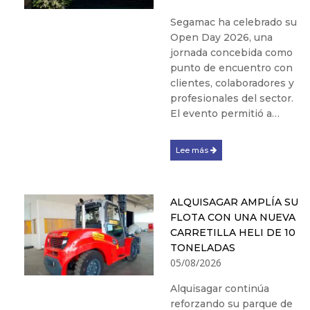
Segamac ha celebrado su
Open Day 2026, una
jornada concebida como
punto de encuentro con
clientes, colaboradores y
profesionales del sector.
El evento permitió a…
Lee más
ALQUISAGAR AMPLÍA SU
FLOTA CON UNA NUEVA
CARRETILLA HELI DE 10
TONELADAS
05/08/2026
Alquisagar continúa
reforzando su parque de