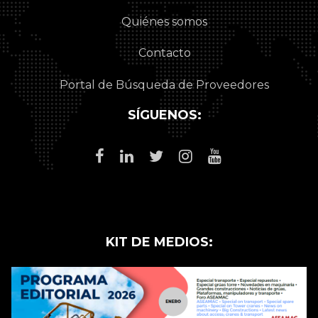
Quiénes somos
Contacto
Portal de Búsqueda de Proveedores
SÍGUENOS:
KIT DE MEDIOS: