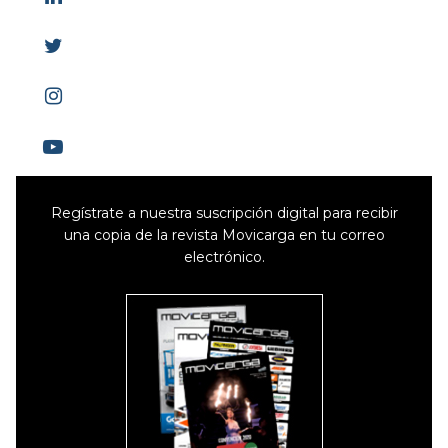
Regístrate a nuestra suscripción digital para recibir
una copia de la revista Movicarga en tu correo
electrónico.