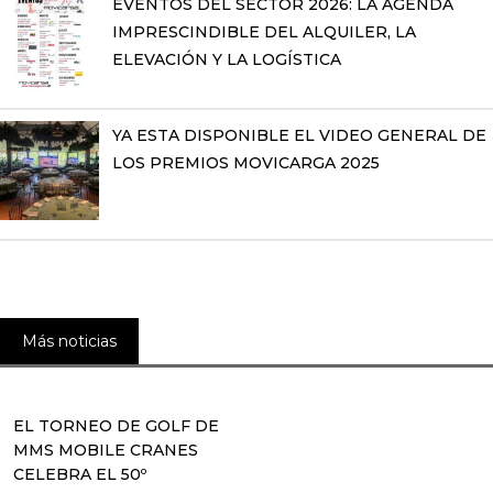
EVENTOS DEL SECTOR 2026: LA AGENDA
IMPRESCINDIBLE DEL ALQUILER, LA
ELEVACIÓN Y LA LOGÍSTICA
YA ESTA DISPONIBLE EL VIDEO GENERAL DE
LOS PREMIOS MOVICARGA 2025
Más noticias
EL TORNEO DE GOLF DE
MMS MOBILE CRANES
CELEBRA EL 50º