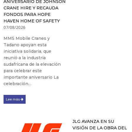
ANIVERSARIO DE JOHNSON
CRANE HIRE Y RECAUDA
FONDOS PARA HOPE
HAVEN HOME OF SAFETY
07/08/2026
MMS Mobile Cranes y
Tadano apoyan esta
iniciativa solidaria, que
reunió a la industria
sudafricana de la elevación
para celebrar este
importante aniversario La
celebración…
Lee más
JLG AVANZA EN SU
VISIÓN DE LA OBRA DEL