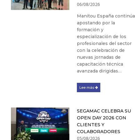
06/08/2026
Manitou España continúa
apostando por la
formación y
especialización de los
profesionales del sector
con la celebración de
nuevas jornadas de
capacitación técnica
avanzada dirigidas…
Lee más
SEGAMAC CELEBRA SU
OPEN DAY 2026 CON
CLIENTES Y
COLABORADORES
05/08/2026