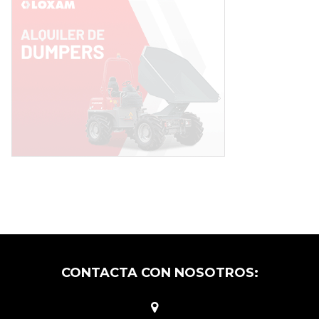
CONTACTA CON NOSOTROS: