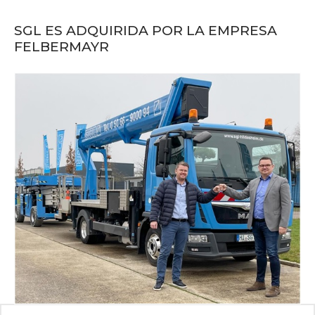
SGL ES ADQUIRIDA POR LA EMPRESA
FELBERMAYR