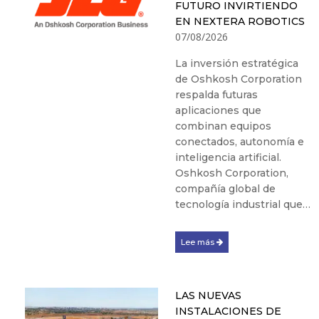
FUTURO INVIRTIENDO
EN NEXTERA ROBOTICS
07/08/2026
La inversión estratégica
de Oshkosh Corporation
respalda futuras
aplicaciones que
combinan equipos
conectados, autonomía e
inteligencia artificial.
Oshkosh Corporation,
compañía global de
tecnología industrial que…
Lee más
LAS NUEVAS
INSTALACIONES DE