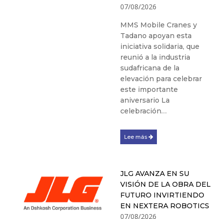
07/08/2026
MMS Mobile Cranes y
Tadano apoyan esta
iniciativa solidaria, que
reunió a la industria
sudafricana de la
elevación para celebrar
este importante
aniversario La
celebración…
Lee más
JLG AVANZA EN SU
VISIÓN DE LA OBRA DEL
FUTURO INVIRTIENDO
EN NEXTERA ROBOTICS
07/08/2026