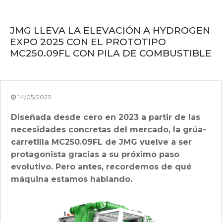
JMG LLEVA LA ELEVACIÓN A HYDROGEN
EXPO 2025 CON EL PROTOTIPO
MC250.09FL CON PILA DE COMBUSTIBLE
14/05/2025
Diseñada desde cero en 2023 a partir de las
necesidades concretas del mercado, la grúa-
carretilla MC250.09FL de JMG vuelve a ser
protagonista gracias a su próximo paso
evolutivo. Pero antes, recordemos de qué
máquina estamos hablando.