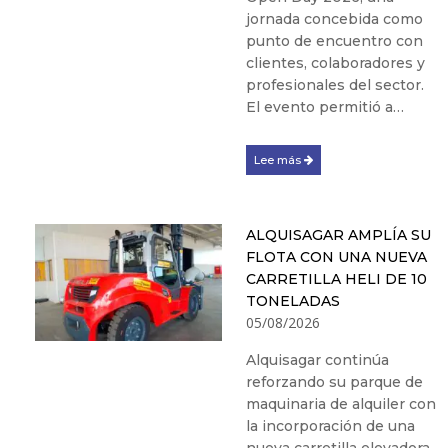
jornada concebida como
punto de encuentro con
clientes, colaboradores y
profesionales del sector.
El evento permitió a…
Lee más
ALQUISAGAR AMPLÍA SU
FLOTA CON UNA NUEVA
CARRETILLA HELI DE 10
TONELADAS
05/08/2026
Alquisagar continúa
reforzando su parque de
maquinaria de alquiler con
la incorporación de una