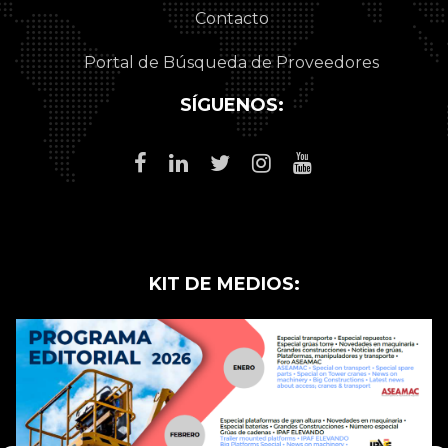
Contacto
Portal de Búsqueda de Proveedores
SÍGUENOS:
KIT DE MEDIOS: