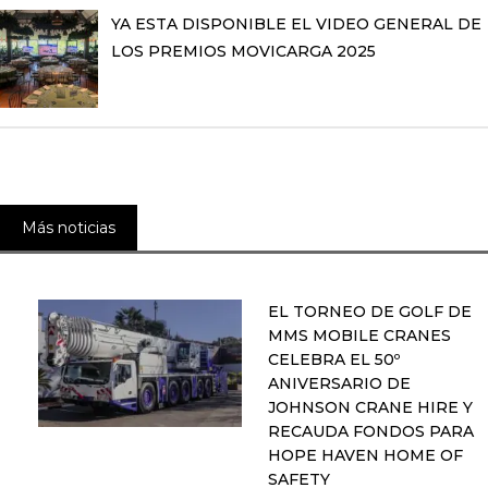
YA ESTA DISPONIBLE EL VIDEO GENERAL DE
LOS PREMIOS MOVICARGA 2025
Más noticias
EL TORNEO DE GOLF DE
MMS MOBILE CRANES
CELEBRA EL 50º
ANIVERSARIO DE
JOHNSON CRANE HIRE Y
RECAUDA FONDOS PARA
HOPE HAVEN HOME OF
SAFETY