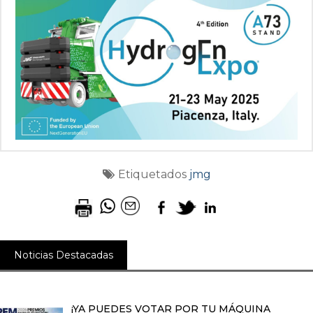
Etiquetados
jmg
Noticias Destacadas
¡YA PUEDES VOTAR POR TU MÁQUINA