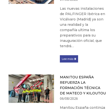
Las nuevas instalaciones
de PALFINGER Ibérica en
Vicálvaro (Madrid) ya son
una realidad y la
compañía ultima los
preparativos para su
inauguración oficial, que
tendrá…
Lee más
MANITOU ESPAÑA
REFUERZA LA
FORMACIÓN TÉCNICA
DE MATECO Y KILOUTOU
06/08/2026
Manitou España continúa