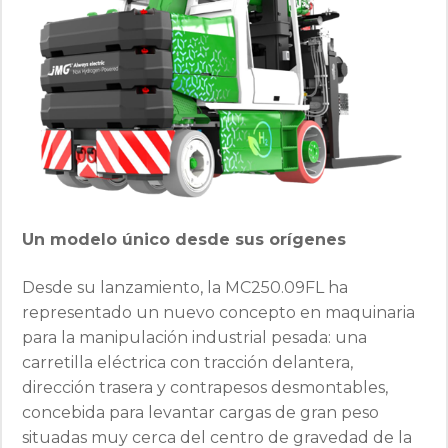
Un modelo único desde sus orígenes
Desde su lanzamiento, la MC250.09FL ha
representado un nuevo concepto en maquinaria
para la manipulación industrial pesada: una
carretilla eléctrica con tracción delantera,
dirección trasera y contrapesos desmontables,
concebida para levantar cargas de gran peso
situadas muy cerca del centro de gravedad de la