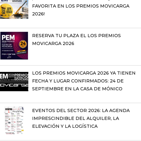
FAVORITA EN LOS PREMIOS MOVICARGA
2026!
RESERVA TU PLAZA EL LOS PREMIOS
MOVICARGA 2026
LOS PREMIOS MOVICARGA 2026 YA TIENEN
FECHA Y LUGAR CONFIRMADOS: 24 DE
SEPTIEMBRE EN LA CASA DE MÓNICO
EVENTOS DEL SECTOR 2026: LA AGENDA
IMPRESCINDIBLE DEL ALQUILER, LA
ELEVACIÓN Y LA LOGÍSTICA