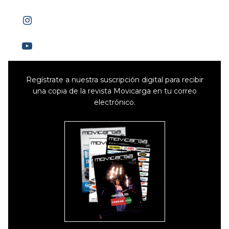
Regístrate a nuestra suscripción digital para recibir
una copia de la revista Movicarga en tu correo
electrónico.