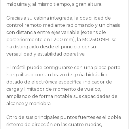
máquina y, al mismo tiempo, a gran altura.
Gracias a su cabina integrada, la posibilidad de
control remoto mediante radiomando y un chasis
con distancia entre ejes variable (extensible
posteriormente en 1.200 mm), la MC250.09FL se
ha distinguido desde el principio por su
versatilidad y estabilidad operativa.
El mástil puede configurarse con una placa porta
horquillas o con un brazo de grúa hidráulico
dotado de electrónica específica, indicador de
carga y limitador de momento de vuelco,
ampliando de forma notable sus capacidades de
alcance y maniobra.
Otro de sus principales puntos fuertes es el doble
sistema de dirección en las cuatro ruedas,