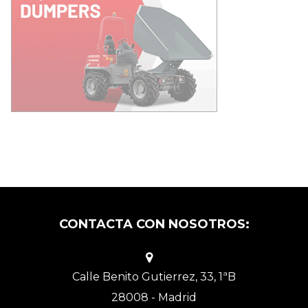
CONTACTA CON NOSOTROS:
Calle Benito Gutierrez, 33, 1ªB
28008 - Madrid