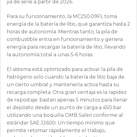
ya de serie a partir de 2026.
Para su funcionamiento, la MC250.09FL toma
energía de la batería de litio, que garantiza hasta 2
horas de autonomía. Mientras tanto, la pila de
combustible entra en funcionamiento y genera
energía para recargar la batería de litio, llevando
la autonomía total a unas 5-6 horas.
El sistema está optimizado para activar la pila de
hidrógeno solo cuando la batería de litio baja de
un cierto umbral y mantenerla activa hasta su
recarga completa. Otra gran ventaja es la rapidez
de repostaje: bastan apenas 5 minutos para llenar
el depósito desde un punto de carga a 450 bar
utilizando una boquilla OMB Saleri conforme al
estándar SAE J2600. Un tiempo mínimo que
permite retomar rápidamente el trabajo,