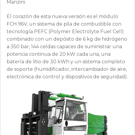
Manzini.
El corazón de esta nueva versión es el módulo
FCH 96V, un sistema de pila de combustible con
tecnología PEFC (Polymer Electrolyte Fuel Cell)
combinado con un depósito de 6 kg de hidrógeno
a 350 bar, 144 celdas capaces de suministrar una
potencia continua de 20 kW cada una, una
batería de litio de 30 kWh y un sistema completo
de soporte (humidificador, intercambiador de aire,
electrónica de control y dispositivos de seguridad).