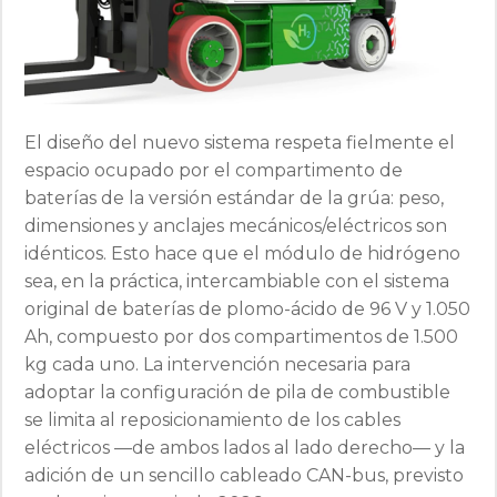
El diseño del nuevo sistema respeta fielmente el
espacio ocupado por el compartimento de
baterías de la versión estándar de la grúa: peso,
dimensiones y anclajes mecánicos/eléctricos son
idénticos. Esto hace que el módulo de hidrógeno
sea, en la práctica, intercambiable con el sistema
original de baterías de plomo-ácido de 96 V y 1.050
Ah, compuesto por dos compartimentos de 1.500
kg cada uno. La intervención necesaria para
adoptar la configuración de pila de combustible
se limita al reposicionamiento de los cables
eléctricos —de ambos lados al lado derecho— y la
adición de un sencillo cableado CAN-bus, previsto