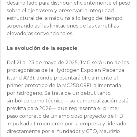
desarrollado para distribuir eficientemente el peso
sobre el eje trasero y preservar la integridad
estructural de la máquina a lo largo del tiempo,
superando así las limitaciones de las carretillas
elevadoras convencionales.
La evolución de la especie
Del 21 al 23 de mayo de 2025, JMG será uno de los
protagonistas de la Hydrogen Expo en Piacenza
(stand A73), donde presentará oficialmente el
primer prototipo de la MC250.09FL alimentada
por hidrógeno. Se trata de un debut tanto
simbólico como técnico —su comercialización está
prevista para 2026— que representa el primer
paso concreto de un ambicioso proyecto de I+D
impulsado firmemente por la empresa y liderado
directamente por el fundador y CEO, Maurizio