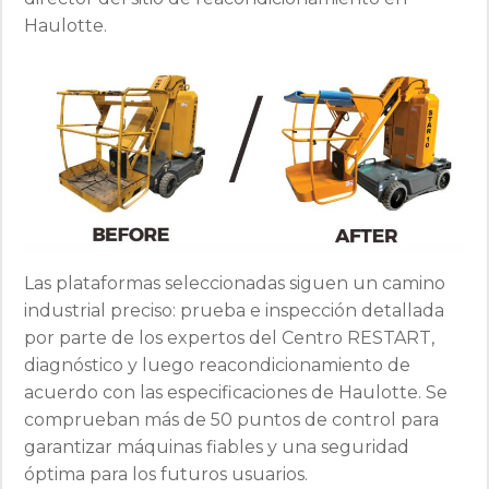
Haulotte.
Las plataformas seleccionadas siguen un camino
industrial preciso: prueba e inspección detallada
por parte de los expertos del Centro RESTART,
diagnóstico y luego reacondicionamiento de
acuerdo con las especificaciones de Haulotte. Se
comprueban más de 50 puntos de control para
garantizar máquinas fiables y una seguridad
óptima para los futuros usuarios.