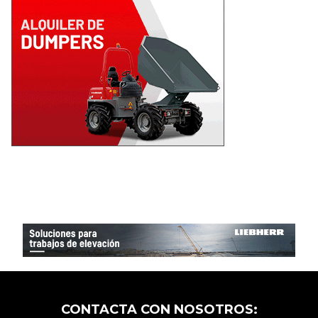
CONTACTA CON NOSOTROS: