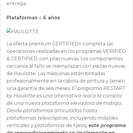
entrega.
Plataformas ≤ 6 años
La oferta premium CERTIFIED+ completa las
operaciones realizadas en los programas VERIFIED
& CERTIFIED, con pilas nuevas. Los componentes
cercanos al fallo se reemplazan con piezas nuevas
de Haulotte. Las máquinas están pintadas
profesionalmente en la cabina de pintura y tienen
una garantía de seis meses
. El programa RESTART
by Haulotte es una alternativa real a la compra
de una nueva plataforma elevadora de trabajo.
Desde plataformas articuladas hasta
plataformas telescópicas, incluyendo mástiles
verticales y plataformas de tijera
, este programa
de reacondicionamiento se implementa en