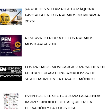
¡YA PUEDES VOTAR POR TU MÁQUINA
FAVORITA EN LOS PREMIOS MOVICARGA
2026!
RESERVA TU PLAZA EL LOS PREMIOS
MOVICARGA 2026
LOS PREMIOS MOVICARGA 2026 YA TIENEN
FECHA Y LUGAR CONFIRMADOS: 24 DE
SEPTIEMBRE EN LA CASA DE MÓNICO
EVENTOS DEL SECTOR 2026: LA AGENDA
IMPRESCINDIBLE DEL ALQUILER, LA
ELEVACIÓN Y LA LOGÍSTICA