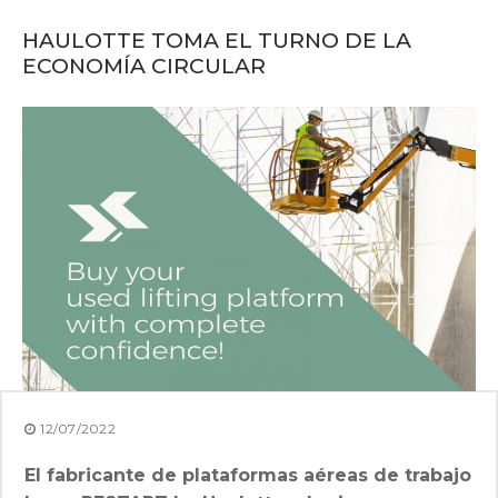
HAULOTTE TOMA EL TURNO DE LA
ECONOMÍA CIRCULAR
12/07/2022
El fabricante de plataformas aéreas de trabajo