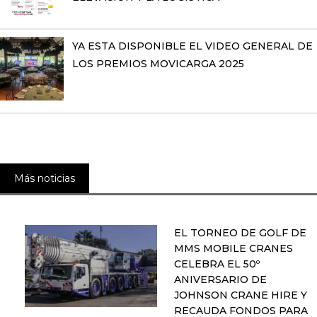
YA ESTA DISPONIBLE EL VIDEO GENERAL DE
LOS PREMIOS MOVICARGA 2025
Más noticias
EL TORNEO DE GOLF DE
MMS MOBILE CRANES
CELEBRA EL 50º
ANIVERSARIO DE
JOHNSON CRANE HIRE Y
RECAUDA FONDOS PARA