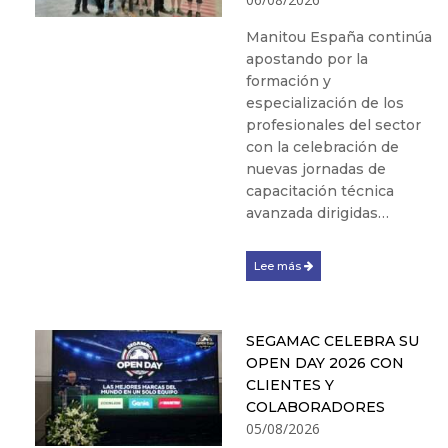
Manitou España continúa
apostando por la
formación y
especialización de los
profesionales del sector
con la celebración de
nuevas jornadas de
capacitación técnica
avanzada dirigidas…
Lee más
SEGAMAC CELEBRA SU
OPEN DAY 2026 CON
CLIENTES Y
COLABORADORES
05/08/2026