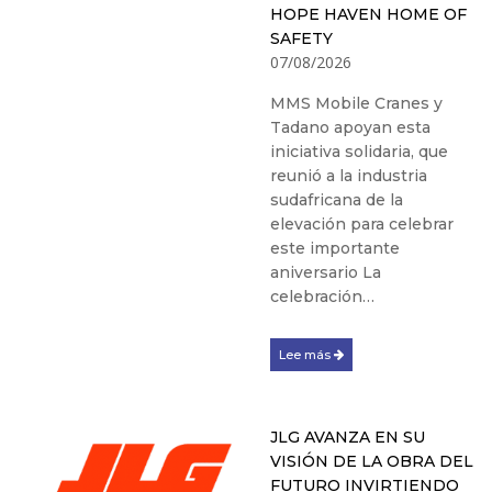
HOPE HAVEN HOME OF
SAFETY
07/08/2026
MMS Mobile Cranes y
Tadano apoyan esta
iniciativa solidaria, que
reunió a la industria
sudafricana de la
elevación para celebrar
este importante
aniversario La
celebración…
Lee más
JLG AVANZA EN SU
VISIÓN DE LA OBRA DEL
FUTURO INVIRTIENDO