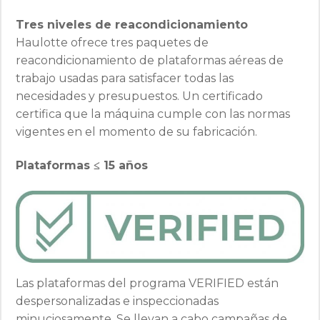
Tres niveles de reacondicionamiento
Haulotte ofrece tres paquetes de
reacondicionamiento de plataformas aéreas de
trabajo usadas para satisfacer todas las
necesidades y presupuestos. Un certificado
certifica que la máquina cumple con las normas
vigentes en el momento de su fabricación.
Plataformas ≤ 15 años
Las plataformas del programa VERIFIED están
despersonalizadas e inspeccionadas
minuciosamente. Se llevan a cabo campañas de