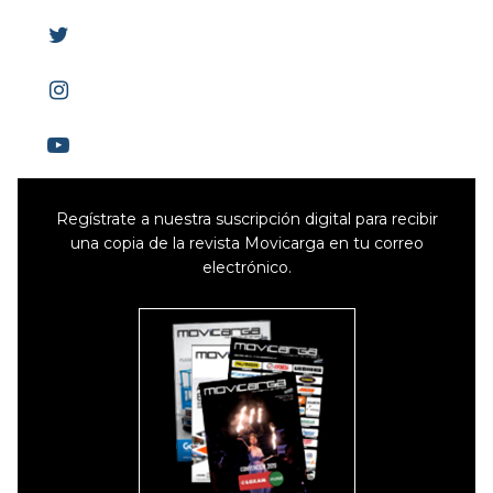
Regístrate a nuestra suscripción digital para recibir
una copia de la revista Movicarga en tu correo
electrónico.