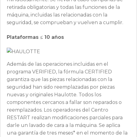
retirada obligatorias y todas las funciones de la
máquina, incluidas las relacionadas con la
seguridad, se comprueban y vuelven a cumplir.
Plataformas ≤ 10 años
Además de las operaciones incluidas en el
programa VERIFIED, la fórmula CERTIFIED
garantiza que las piezas relacionadas con la
seguridad han sido reemplazadas por piezas
nuevas y originales Haulotte. Todos los
componentes cercanos a fallar son reparados o
reemplazados. Los operadores del Centro
RESTART realizan modificaciones parciales para
darle un lavado de cara a la máquina. Se aplica
una garantía de tres meses* en el momento de la