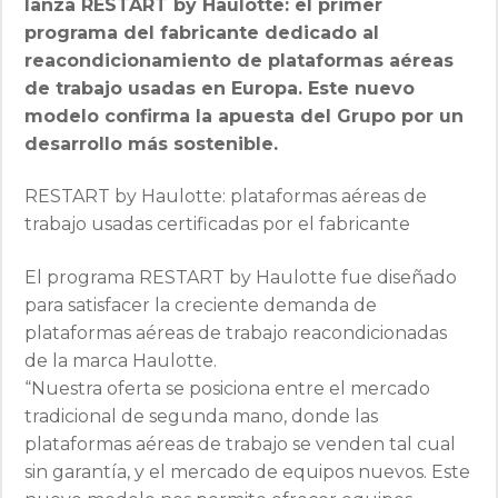
lanza RESTART by Haulotte: el primer
programa del fabricante dedicado al
reacondicionamiento de plataformas aéreas
de trabajo usadas en Europa. Este nuevo
modelo confirma la apuesta del Grupo por un
desarrollo más sostenible.
RESTART by Haulotte: plataformas aéreas de
trabajo usadas certificadas por el fabricante
El programa RESTART by Haulotte fue diseñado
para satisfacer la creciente demanda de
plataformas aéreas de trabajo reacondicionadas
de la marca Haulotte.
“Nuestra oferta se posiciona entre el mercado
tradicional de segunda mano, donde las
plataformas aéreas de trabajo se venden tal cual
sin garantía, y el mercado de equipos nuevos. Este