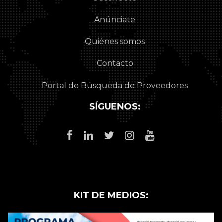
Anúnciate
Quiénes somos
Contacto
Portal de Búsqueda de Proveedores
SÍGUENOS:
KIT DE MEDIOS: