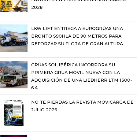
2026!
LKW LIFT ENTREGA A EUROGRÚAS UNA
BRONTO S90HLA DE 90 METROS PARA
REFORZAR SU FLOTA DE GRAN ALTURA
GRÚAS SOL IBÉRICA INCORPORA SU
PRIMERA GRÚA MÓVIL NUEVA CON LA
ADQUISICIÓN DE UNA LIEBHERR LTM 1300-
6.4
NO TE PIERDAS LA REVISTA MOVICARGA DE
JULIO 2026