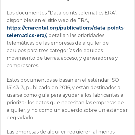
Los documentos “Data points telematics ERA”,
disponibles en el sitio web de ERA,
https://erarental.org/publications/data-points-
telematics-era/,
detallan las prioridades
telemáticas de las empresas de alquiler de
equipos para tres categorías de equipos:
movimiento de tierras, acceso, y generadores y
compresores.
Estos documentos se basan en el estándar ISO
15143-3, publicado en 2016, y están destinados a
usarse como guía para ayudar a los fabricantes a
priorizar los datos que necesitan las empresas de
alquiler, y no como un acuerdo sobre un estándar
degradado.
Las empresas de alquiler requieren al menos