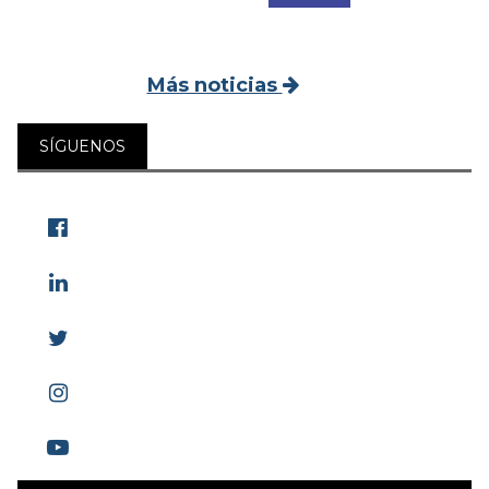
Más noticias
SÍGUENOS