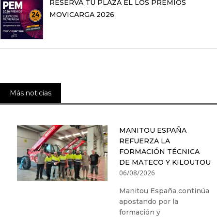
RESERVA TU PLAZA EL LOS PREMIOS
MOVICARGA 2026
Más noticias
MANITOU ESPAÑA
REFUERZA LA
FORMACIÓN TÉCNICA
DE MATECO Y KILOUTOU
06/08/2026
Manitou España continúa
apostando por la
formación y