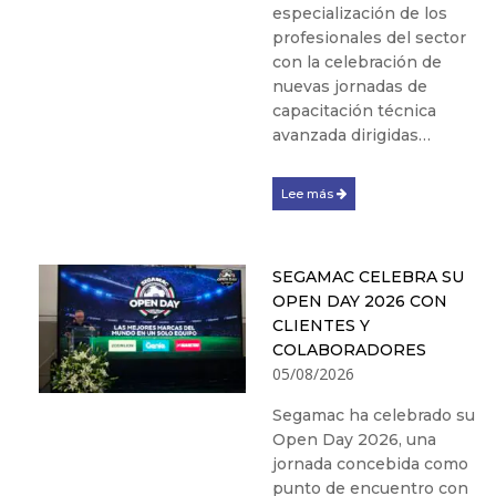
especialización de los
profesionales del sector
con la celebración de
nuevas jornadas de
capacitación técnica
avanzada dirigidas…
Lee más
SEGAMAC CELEBRA SU
OPEN DAY 2026 CON
CLIENTES Y
COLABORADORES
05/08/2026
Segamac ha celebrado su
Open Day 2026, una
jornada concebida como
punto de encuentro con