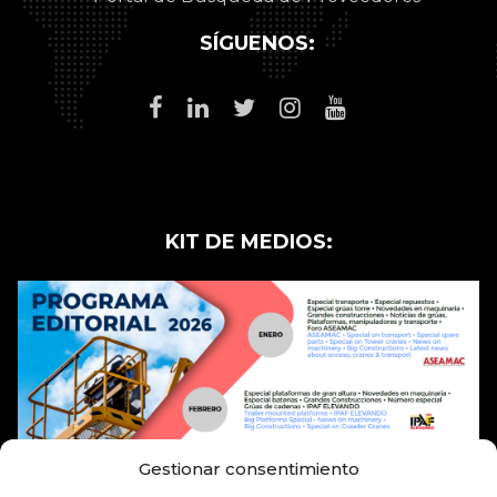
SÍGUENOS:
KIT DE MEDIOS:
Gestionar consentimiento