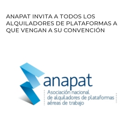
ANAPAT INVITA A TODOS LOS
ALQUILADORES DE PLATAFORMAS A
QUE VENGAN A SU CONVENCIÓN