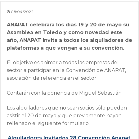
08/04/2022
ANAPAT celebrará los días 19 y 20 de mayo su
Asamblea en Toledo y como novedad este
año, ANAPAT invita a todos los alquiladores de
plataformas a que vengan a su convención.
El objetivo es animar a todas las empresas del
sector a participar en la Convención de ANAPAT,
asociación de referencia en el sector
Contarán con la ponencia de Miguel Sebastián.
Los alquiladores que no sean socios sólo pueden
asistir el 20 de mayo y que previamente hayan
rellenado el siguiente formulario.
Alquiladores Invitados 28 Convención Anapat.