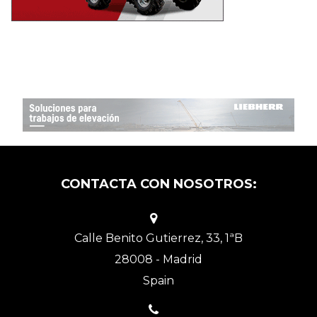
CONTACTA CON NOSOTROS:
Calle Benito Gutierrez, 33, 1ªB
28008 - Madrid
Spain