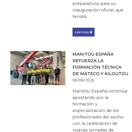
preparativos para su
inauguración oficial, que
tendrá…
Lee más
MANITOU ESPAÑA
REFUERZA LA
FORMACIÓN TÉCNICA
DE MATECO Y KILOUTOU
06/08/2026
Manitou España continúa
apostando por la
formación y
especialización de los
profesionales del sector
con la celebración de
nuevas jornadas de