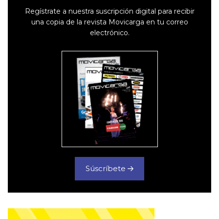
Regístrate a nuestra suscripción digital para recibir
una copia de la revista Movicarga en tu correo
electrónico.
Súscríbete