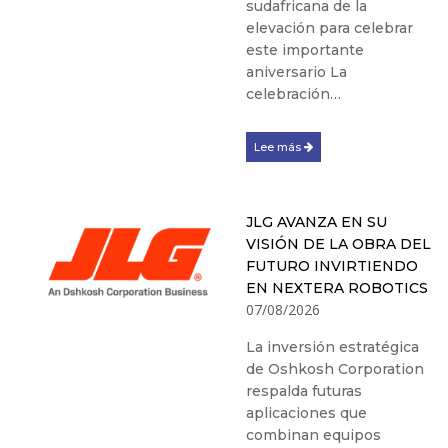
sudafricana de la
elevación para celebrar
este importante
aniversario La
celebración…
Lee más
JLG AVANZA EN SU
VISIÓN DE LA OBRA DEL
FUTURO INVIRTIENDO
EN NEXTERA ROBOTICS
07/08/2026
La inversión estratégica
de Oshkosh Corporation
respalda futuras
aplicaciones que
combinan equipos