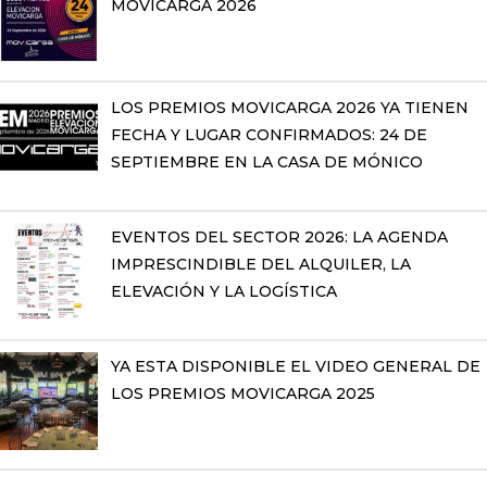
MOVICARGA 2026
LOS PREMIOS MOVICARGA 2026 YA TIENEN
FECHA Y LUGAR CONFIRMADOS: 24 DE
SEPTIEMBRE EN LA CASA DE MÓNICO
EVENTOS DEL SECTOR 2026: LA AGENDA
IMPRESCINDIBLE DEL ALQUILER, LA
ELEVACIÓN Y LA LOGÍSTICA
YA ESTA DISPONIBLE EL VIDEO GENERAL DE
LOS PREMIOS MOVICARGA 2025