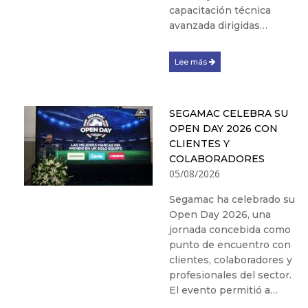
capacitación técnica
avanzada dirigidas…
Lee más
SEGAMAC CELEBRA SU
OPEN DAY 2026 CON
CLIENTES Y
COLABORADORES
05/08/2026
Segamac ha celebrado su
Open Day 2026, una
jornada concebida como
punto de encuentro con
clientes, colaboradores y
profesionales del sector.
El evento permitió a…