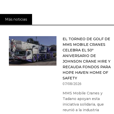
Más noticias
EL TORNEO DE GOLF DE
MMS MOBILE CRANES
CELEBRA EL 50º
ANIVERSARIO DE
JOHNSON CRANE HIRE Y
RECAUDA FONDOS PARA
HOPE HAVEN HOME OF
SAFETY
07/08/2026
MMS Mobile Cranes y
Tadano apoyan esta
iniciativa solidaria, que
reunió a la industria