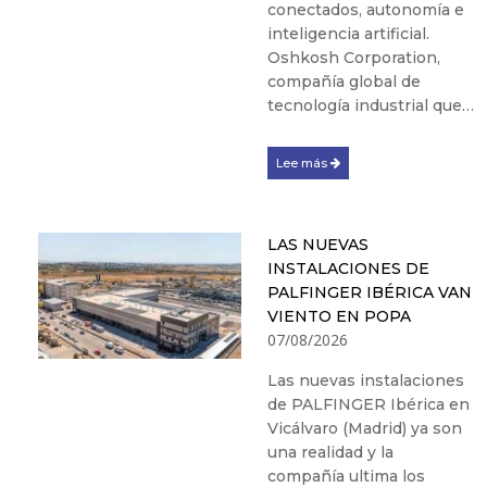
conectados, autonomía e
inteligencia artificial.
Oshkosh Corporation,
compañía global de
tecnología industrial que…
Lee más
LAS NUEVAS
INSTALACIONES DE
PALFINGER IBÉRICA VAN
VIENTO EN POPA
07/08/2026
Las nuevas instalaciones
de PALFINGER Ibérica en
Vicálvaro (Madrid) ya son
una realidad y la
compañía ultima los