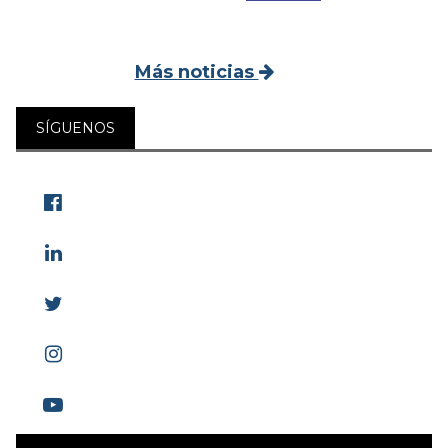
Más noticias
SÍGUENOS