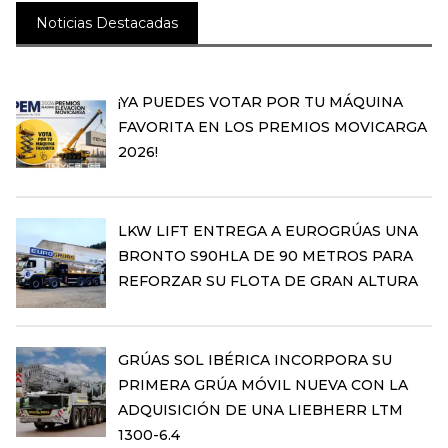
Noticias Destacadas
¡YA PUEDES VOTAR POR TU MÁQUINA
FAVORITA EN LOS PREMIOS MOVICARGA
2026!
LKW LIFT ENTREGA A EUROGRÚAS UNA
BRONTO S90HLA DE 90 METROS PARA
REFORZAR SU FLOTA DE GRAN ALTURA
GRÚAS SOL IBÉRICA INCORPORA SU
PRIMERA GRÚA MÓVIL NUEVA CON LA
ADQUISICIÓN DE UNA LIEBHERR LTM
1300-6.4