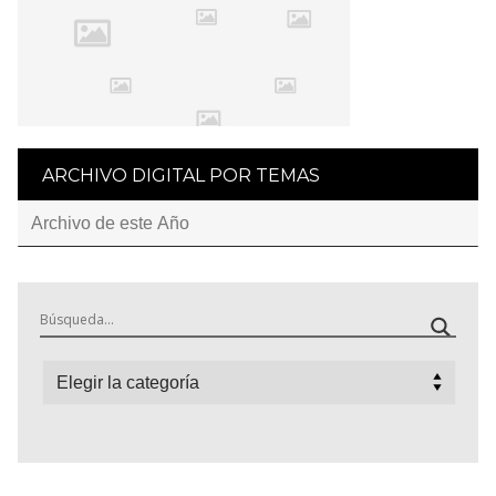
ARCHIVO DIGITAL POR TEMAS
Categorías