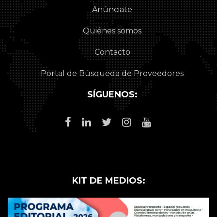
Anúnciate
Quiénes somos
Contacto
Portal de Búsqueda de Proveedores
SÍGUENOS:
KIT DE MEDIOS: