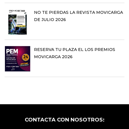
NO TE PIERDAS LA REVISTA MOVICARGA
DE JULIO 2026
RESERVA TU PLAZA EL LOS PREMIOS
MOVICARGA 2026
CONTACTA CON NOSOTROS: