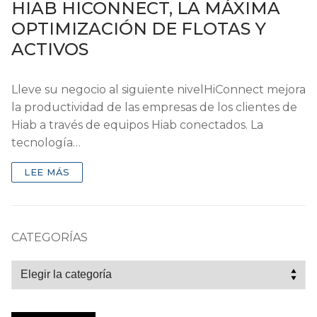
HIAB HICONNECT, LA MÁXIMA
OPTIMIZACIÓN DE FLOTAS Y
ACTIVOS
Lleve su negocio al siguiente nivelHiConnect mejora
la productividad de las empresas de los clientes de
Hiab a través de equipos Hiab conectados. La
tecnología…
LEE MÁS
CATEGORÍAS
Categorías