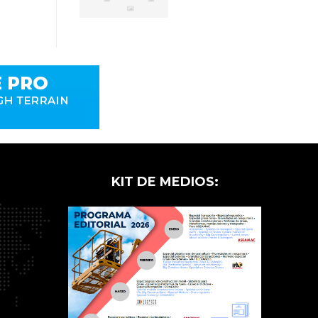
KIT DE MEDIOS: