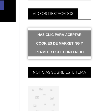
Issues
VIDEOS DESTACADOS
HAZ CLIC PARA ACEPTAR
COOKIES DE MARKETING Y
PERMITIR ESTE CONTENIDO
NOTICIAS SOBRE ESTE TEMA