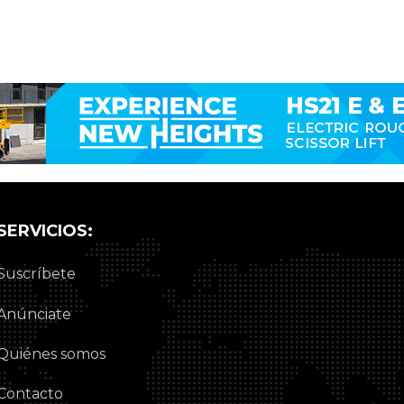
SERVICIOS:
Suscríbete
Anúnciate
Quiénes somos
Contacto