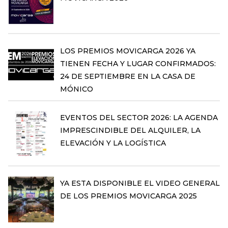
LOS PREMIOS MOVICARGA 2026 YA
TIENEN FECHA Y LUGAR CONFIRMADOS:
24 DE SEPTIEMBRE EN LA CASA DE
MÓNICO
EVENTOS DEL SECTOR 2026: LA AGENDA
IMPRESCINDIBLE DEL ALQUILER, LA
ELEVACIÓN Y LA LOGÍSTICA
YA ESTA DISPONIBLE EL VIDEO GENERAL
DE LOS PREMIOS MOVICARGA 2025