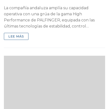
La compañía andaluza amplía su capacidad
operativa con una grúa de la gama High
Performance de PALFINGER, equipada con las
últimas tecnologías de estabilidad, control…
LEE MÁS