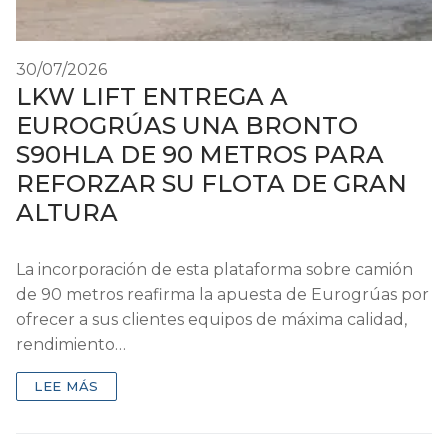
30/07/2026
LKW LIFT ENTREGA A
EUROGRÚAS UNA BRONTO
S90HLA DE 90 METROS PARA
REFORZAR SU FLOTA DE GRAN
ALTURA
La incorporación de esta plataforma sobre camión
de 90 metros reafirma la apuesta de Eurogrúas por
ofrecer a sus clientes equipos de máxima calidad,
rendimiento…
LEE MÁS