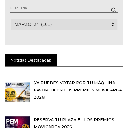
Categorías
Noticias Destacadas
¡YA PUEDES VOTAR POR TU MÁQUINA
FAVORITA EN LOS PREMIOS MOVICARGA
2026!
RESERVA TU PLAZA EL LOS PREMIOS
MOVICARGA 2026