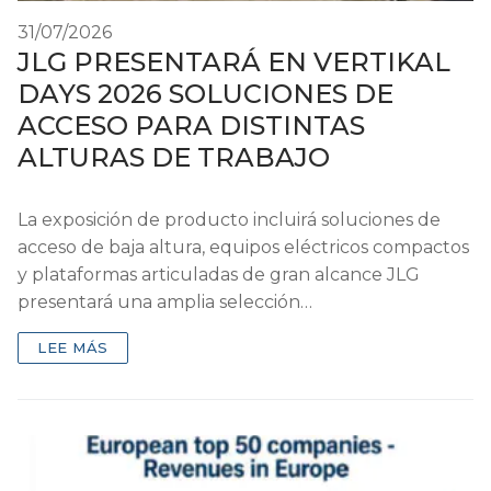
31/07/2026
JLG PRESENTARÁ EN VERTIKAL
DAYS 2026 SOLUCIONES DE
ACCESO PARA DISTINTAS
ALTURAS DE TRABAJO
La exposición de producto incluirá soluciones de
acceso de baja altura, equipos eléctricos compactos
y plataformas articuladas de gran alcance JLG
presentará una amplia selección…
LEE MÁS