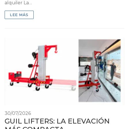
alquiler La…
LEE MÁS
30/07/2026
GUIL LIFTERS: LA ELEVACIÓN