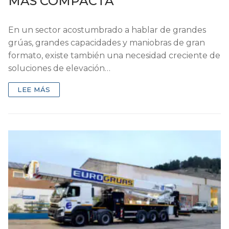
MÁS COMPACTA
En un sector acostumbrado a hablar de grandes
grúas, grandes capacidades y maniobras de gran
formato, existe también una necesidad creciente de
soluciones de elevación…
LEE MÁS