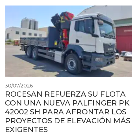
30/07/2026
ROCESAN REFUERZA SU FLOTA
CON UNA NUEVA PALFINGER PK
42002 SH PARA AFRONTAR LOS
PROYECTOS DE ELEVACIÓN MÁS
EXIGENTES