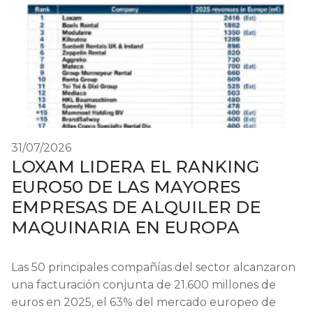
31/07/2026
LOXAM LIDERA EL RANKING
EURO50 DE LAS MAYORES
EMPRESAS DE ALQUILER DE
MAQUINARIA EN EUROPA
Las 50 principales compañías del sector alcanzaron
una facturación conjunta de 21.600 millones de
euros en 2025, el 63% del mercado europeo de