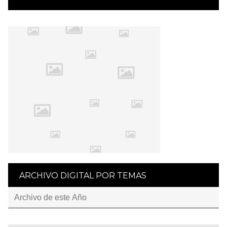
ARCHIVO DIGITAL POR TEMAS