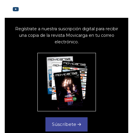
Regístrate a nuestra suscripción digital para recibir
una copia de la revista Movicarga en tu correo
electrónico.
Súscríbete