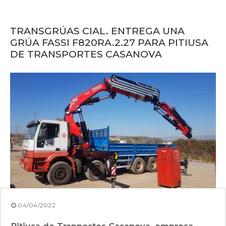
TRANSGRÚAS CIAL. ENTREGA UNA
GRÚA FASSI F820RA.2.27 PARA PITIUSA
DE TRANSPORTES CASANOVA
04/04/2022