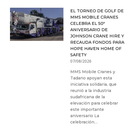
EL TORNEO DE GOLF DE
MMS MOBILE CRANES
CELEBRA EL 50º
ANIVERSARIO DE
JOHNSON CRANE HIRE Y
RECAUDA FONDOS PARA
HOPE HAVEN HOME OF
SAFETY
07/08/2026
MMS Mobile Cranes y
Tadano apoyan esta
iniciativa solidaria, que
reunió a la industria
sudafricana de la
elevación para celebrar
este importante
aniversario La
celebración…