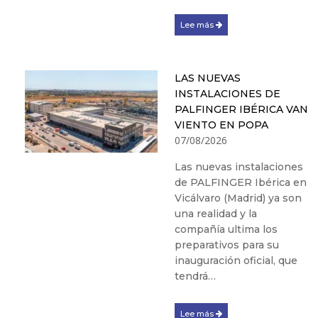
Lee más
LAS NUEVAS
INSTALACIONES DE
PALFINGER IBÉRICA VAN
VIENTO EN POPA
07/08/2026
Las nuevas instalaciones
de PALFINGER Ibérica en
Vicálvaro (Madrid) ya son
una realidad y la
compañía ultima los
preparativos para su
inauguración oficial, que
tendrá…
Lee más