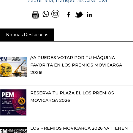
Maquinaria
,
Transportes Casanova
Noticias Destacadas
¡YA PUEDES VOTAR POR TU MÁQUINA
FAVORITA EN LOS PREMIOS MOVICARGA
2026!
RESERVA TU PLAZA EL LOS PREMIOS
MOVICARGA 2026
LOS PREMIOS MOVICARGA 2026 YA TIENEN