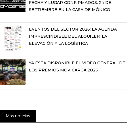
FECHA Y LUGAR CONFIRMADOS: 24 DE
SEPTIEMBRE EN LA CASA DE MÓNICO
EVENTOS DEL SECTOR 2026: LA AGENDA
IMPRESCINDIBLE DEL ALQUILER, LA
ELEVACIÓN Y LA LOGÍSTICA
YA ESTA DISPONIBLE EL VIDEO GENERAL DE
LOS PREMIOS MOVICARGA 2025
Más noticias