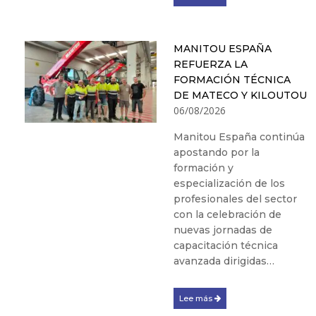
MANITOU ESPAÑA
REFUERZA LA
FORMACIÓN TÉCNICA
DE MATECO Y KILOUTOU
06/08/2026
Manitou España continúa
apostando por la
formación y
especialización de los
profesionales del sector
con la celebración de
nuevas jornadas de
capacitación técnica
avanzada dirigidas…
Lee más