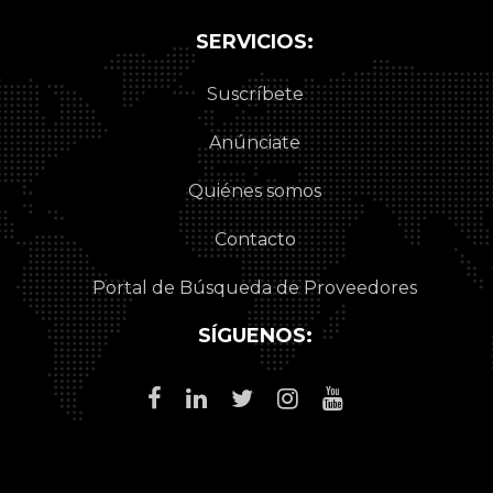
SERVICIOS:
Suscríbete
Anúnciate
Quiénes somos
Contacto
Portal de Búsqueda de Proveedores
SÍGUENOS: