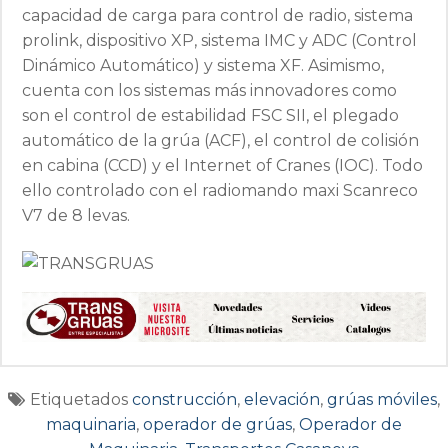
capacidad de carga para control de radio, sistema
prolink, dispositivo XP, sistema IMC y ADC (Control
Dinámico Automático) y sistema XF. Asimismo,
cuenta con los sistemas más innovadores como
son el control de estabilidad FSC SII, el plegado
automático de la grúa (ACF), el control de colisión
en cabina (CCD) y el Internet of Cranes (IOC). Todo
ello controlado con el radiomando maxi Scanreco
V7 de 8 levas.
Etiquetados
construcción
,
elevación
,
grúas móviles
,
maquinaria
,
operador de grúas
,
Operador de