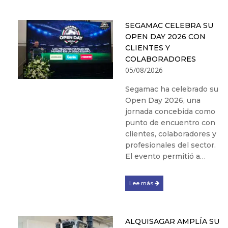
SEGAMAC CELEBRA SU
OPEN DAY 2026 CON
CLIENTES Y
COLABORADORES
05/08/2026
Segamac ha celebrado su
Open Day 2026, una
jornada concebida como
punto de encuentro con
clientes, colaboradores y
profesionales del sector.
El evento permitió a…
Lee más
ALQUISAGAR AMPLÍA SU