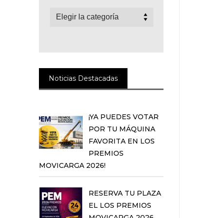
Categorías
Noticias Destacadas
¡YA PUEDES VOTAR
POR TU MÁQUINA
FAVORITA EN LOS
PREMIOS
MOVICARGA 2026!
RESERVA TU PLAZA
EL LOS PREMIOS
MOVICARGA 2026