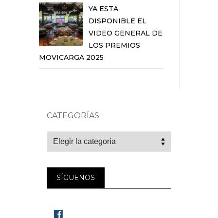
YA ESTA
DISPONIBLE EL
VIDEO GENERAL DE
LOS PREMIOS
MOVICARGA 2025
CATEGORÍAS
Categorías
SÍGUENOS