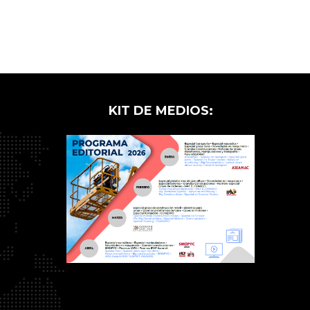
KIT DE MEDIOS: