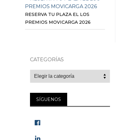
RESERVA TU PLAZA EL LOS
PREMIOS MOVICARGA 2026
CATEGORÍAS
Categorías
SÍGUENOS