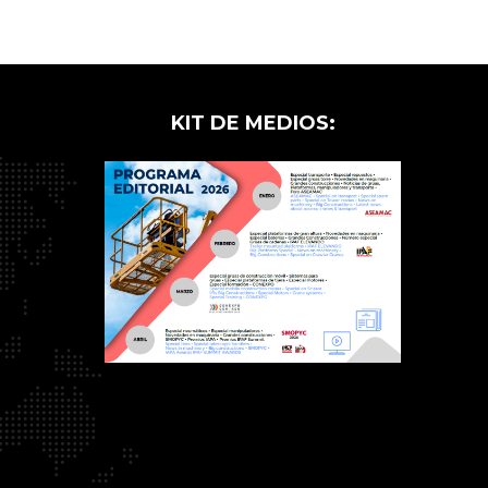
KIT DE MEDIOS: