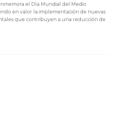
nmemora el Día Mundial del Medio
ndo en valor la implementación de nuevas
entales que contribuyen a una reducción de