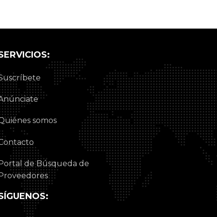
SERVICIOS:
Suscríbete
Anúnciate
Quiénes somos
Contacto
Portal de Búsqueda de
Proveedores
SÍGUENOS: