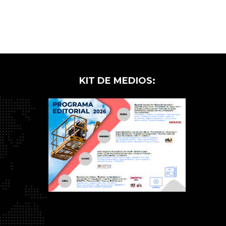
KIT DE MEDIOS: