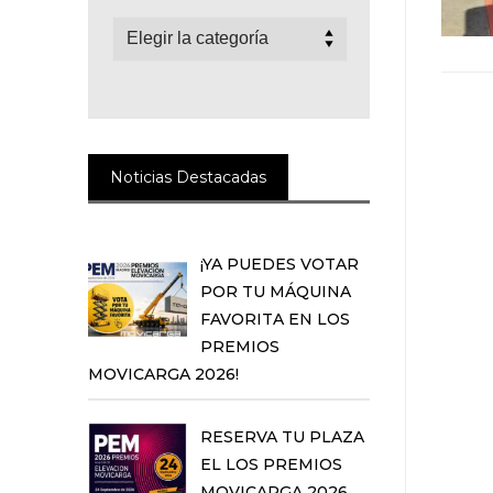
Categorías
Noticias Destacadas
¡YA PUEDES VOTAR
POR TU MÁQUINA
FAVORITA EN LOS
PREMIOS
MOVICARGA 2026!
RESERVA TU PLAZA
EL LOS PREMIOS
MOVICARGA 2026