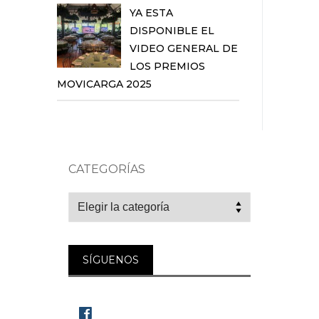
YA ESTA
DISPONIBLE EL
VIDEO GENERAL DE
LOS PREMIOS
MOVICARGA 2025
CATEGORÍAS
Categorías
SÍGUENOS