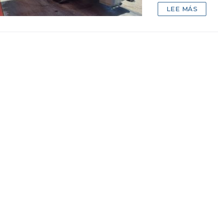
LEE MÁS