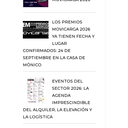
LOS PREMIOS
MOVICARGA 2026
YA TIENEN FECHA Y
LUGAR
CONFIRMADOS: 24 DE
SEPTIEMBRE EN LA CASA DE
MÓNICO
EVENTOS DEL
SECTOR 2026: LA
AGENDA
IMPRESCINDIBLE
DEL ALQUILER, LA ELEVACIÓN Y
LA LOGÍSTICA