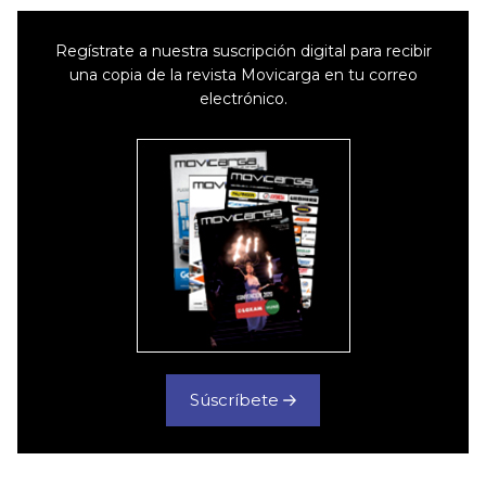
Regístrate a nuestra suscripción digital para recibir
una copia de la revista Movicarga en tu correo
electrónico.
Súscríbete