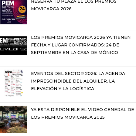
RESERVA TU PLAZA EL LOS PREMIOS
MOVICARGA 2026
LOS PREMIOS MOVICARGA 2026 YA TIENEN
FECHA Y LUGAR CONFIRMADOS: 24 DE
SEPTIEMBRE EN LA CASA DE MÓNICO
EVENTOS DEL SECTOR 2026: LA AGENDA
IMPRESCINDIBLE DEL ALQUILER, LA
ELEVACIÓN Y LA LOGÍSTICA
YA ESTA DISPONIBLE EL VIDEO GENERAL DE
LOS PREMIOS MOVICARGA 2025