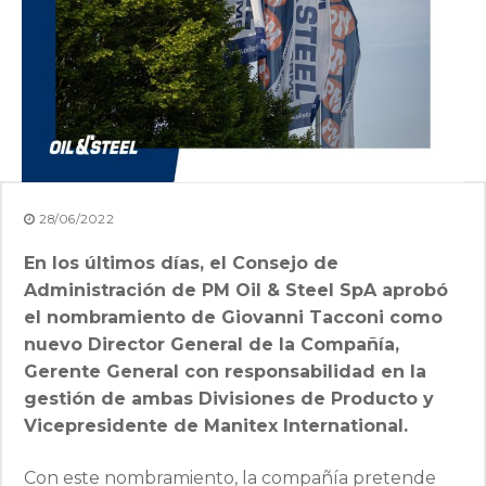
28/06/2022
En los últimos días, el Consejo de
Administración de PM Oil & Steel SpA aprobó
el nombramiento de Giovanni Tacconi como
nuevo Director General de la Compañía,
Gerente General con responsabilidad en la
gestión de ambas Divisiones de Producto y
Vicepresidente de Manitex International.
Con este nombramiento, la compañía pretende