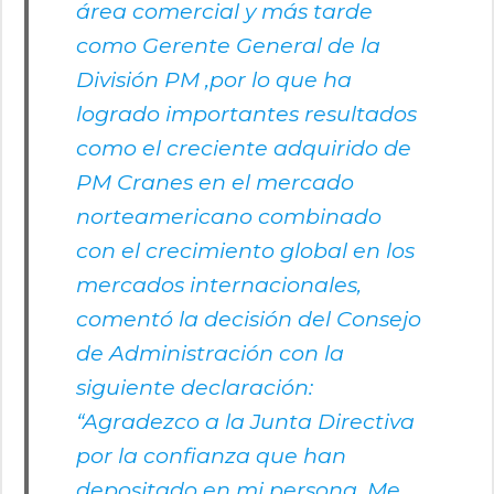
área comercial y más tarde
como Gerente General de la
División PM ,por lo que ha
logrado importantes resultados
como el creciente adquirido de
PM Cranes en el mercado
norteamericano combinado
con el crecimiento global en los
mercados internacionales,
comentó la decisión del Consejo
de Administración con la
siguiente declaración:
“Agradezco a la Junta Directiva
por la confianza que han
depositado en mi persona. Me