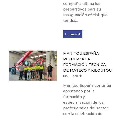
compañía ultima los
preparativos para su
inauguración oficial, que
tendrá…
Lee más
MANITOU ESPAÑA
REFUERZA LA
FORMACIÓN TÉCNICA
DE MATECO Y KILOUTOU
06/08/2026
Manitou España continúa
apostando por la
formación y
especialización de los
profesionales del sector
con la celebración de