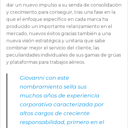
dar un nuevo impulso a su senda de consolidación
y crecimiento para conseguir, tras una fase en la
que el enfoque específico en cada marca ha
producido un importante relanzamiento en el
mercado, nuevos éxitos gracias también a una
nueva visión estratégica y unitaria que sabe
combinar mejor el servicio del cliente, las
peculiaridades individuales de sus gamas de grúas
y plataformas para trabajos aéreos.
Giovanni con este
nombramiento sella sus
muchos años de experiencia
corporativa caracterizada por
altos cargos de creciente
responsabilidad, primero en el