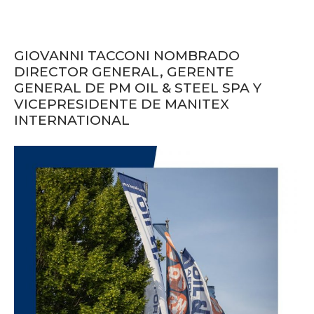
GIOVANNI TACCONI NOMBRADO
DIRECTOR GENERAL, GERENTE
GENERAL DE PM OIL & STEEL SPA Y
VICEPRESIDENTE DE MANITEX
INTERNATIONAL