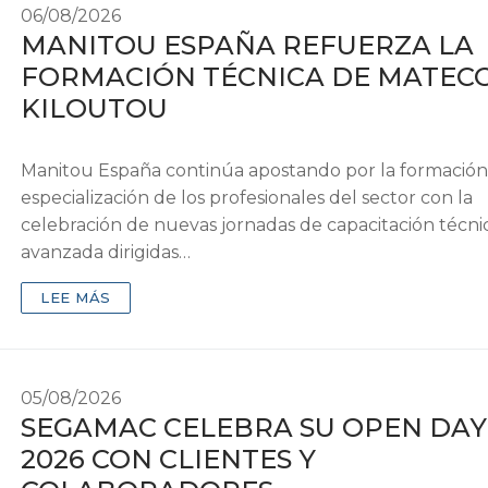
06/08/2026
MANITOU ESPAÑA REFUERZA LA
FORMACIÓN TÉCNICA DE MATECO
KILOUTOU
Manitou España continúa apostando por la formación
especialización de los profesionales del sector con la
celebración de nuevas jornadas de capacitación técni
avanzada dirigidas…
LEE MÁS
05/08/2026
SEGAMAC CELEBRA SU OPEN DAY
2026 CON CLIENTES Y