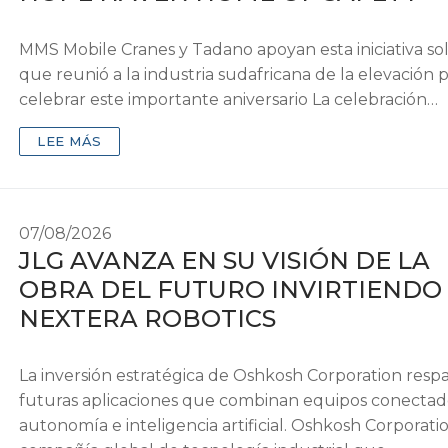
MMS Mobile Cranes y Tadano apoyan esta iniciativa soli
que reunió a la industria sudafricana de la elevación 
celebrar este importante aniversario La celebración…
LEE MÁS
07/08/2026
JLG AVANZA EN SU VISIÓN DE LA
OBRA DEL FUTURO INVIRTIENDO
NEXTERA ROBOTICS
La inversión estratégica de Oshkosh Corporation resp
futuras aplicaciones que combinan equipos conectad
autonomía e inteligencia artificial. Oshkosh Corporatio